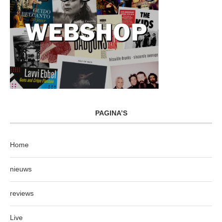
PAGINA’S
Home
nieuws
reviews
Live