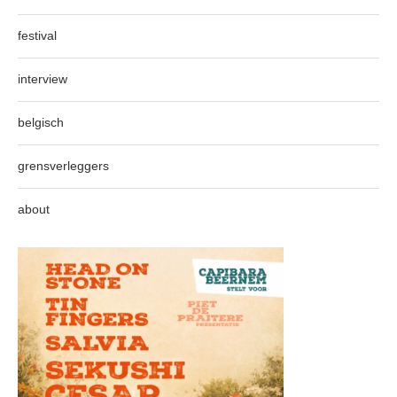
festival
interview
belgisch
grensverleggers
about