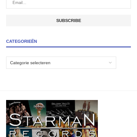
CATEGORIEËN