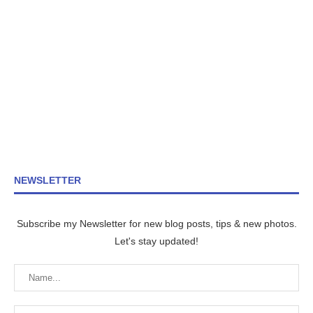
NEWSLETTER
Subscribe my Newsletter for new blog posts, tips & new photos.
Let's stay updated!