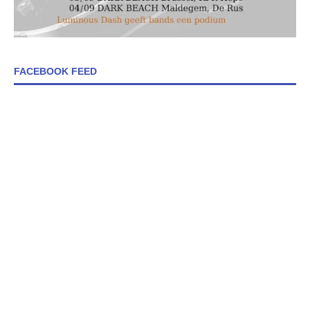
FACEBOOK FEED