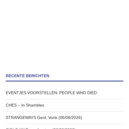
RECENTE BERICHTEN
EVENTJES VOORSTELLEN: PEOPLE WHO DIED
CHES – In Shambles
STRANGEWAYS Gent, Vonk (06/08/2026)