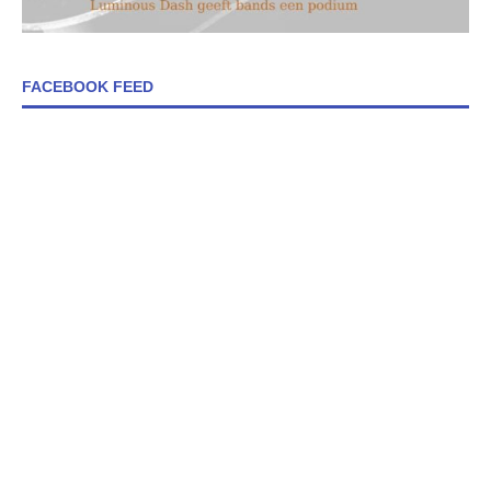
FACEBOOK FEED