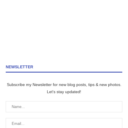
NEWSLETTER
Subscribe my Newsletter for new blog posts, tips & new photos.
Let's stay updated!