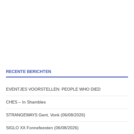
RECENTE BERICHTEN
EVENTJES VOORSTELLEN: PEOPLE WHO DIED
CHES – In Shambles
STRANGEWAYS Gent, Vonk (06/08/2026)
SIGLO XX Fonnefeesten (06/08/2026)