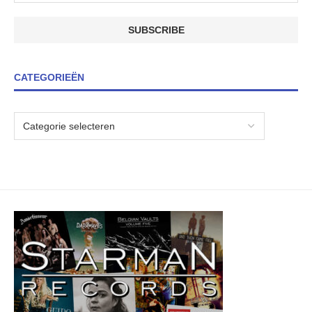
CATEGORIEËN