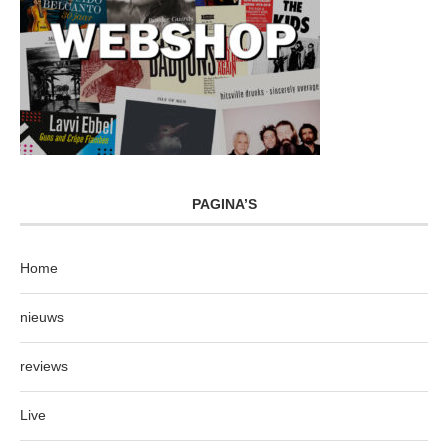
PAGINA’S
Home
nieuws
reviews
Live