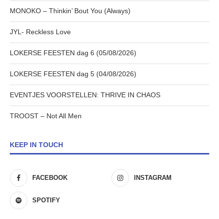
MONOKO – Thinkin’ Bout You (Always)
JYL- Reckless Love
LOKERSE FEESTEN dag 6 (05/08/2026)
LOKERSE FEESTEN dag 5 (04/08/2026)
EVENTJES VOORSTELLEN: THRIVE IN CHAOS
TROOST – Not All Men
KEEP IN TOUCH
FACEBOOK
INSTAGRAM
SPOTIFY