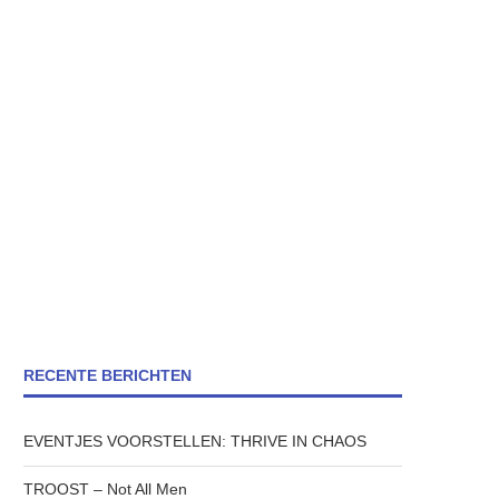
RECENTE BERICHTEN
EVENTJES VOORSTELLEN: THRIVE IN CHAOS
TROOST – Not All Men