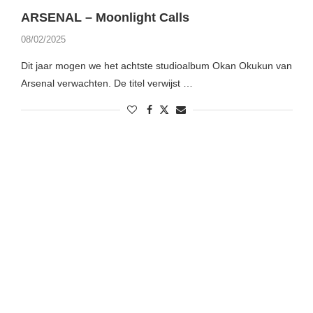
ARSENAL – Moonlight Calls
08/02/2025
Dit jaar mogen we het achtste studioalbum Okan Okukun van
Arsenal verwachten. De titel verwijst …