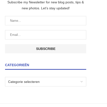
Subscribe my Newsletter for new blog posts, tips &
new photos. Let's stay updated!
CATEGORIEËN