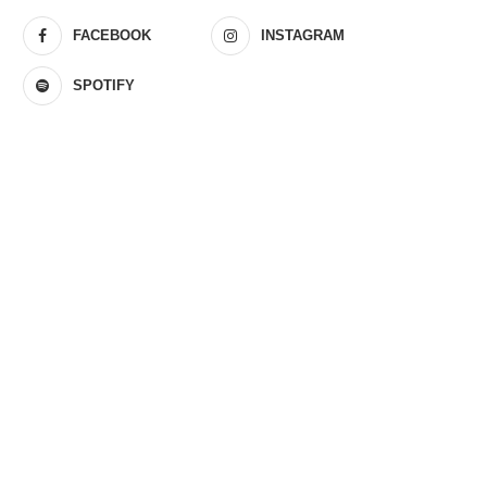
FACEBOOK
INSTAGRAM
SPOTIFY