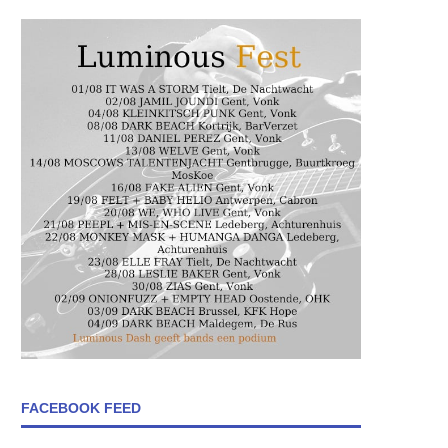
FACEBOOK FEED