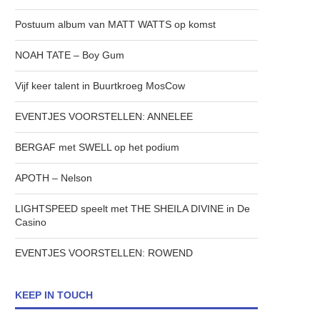
Postuum album van MATT WATTS op komst
NOAH TATE – Boy Gum
Vijf keer talent in Buurtkroeg MosCow
EVENTJES VOORSTELLEN: ANNELEE
BERGAF met SWELL op het podium
APOTH – Nelson
LIGHTSPEED speelt met THE SHEILA DIVINE in De
Casino
EVENTJES VOORSTELLEN: ROWEND
KEEP IN TOUCH