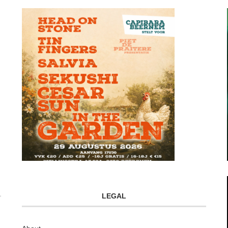
LEGAL