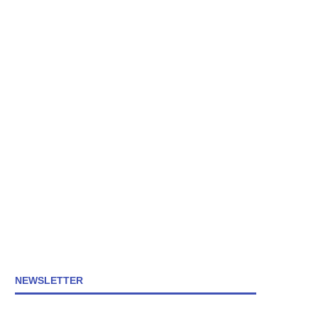
NEWSLETTER