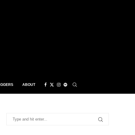
EGGERS
ABOUT