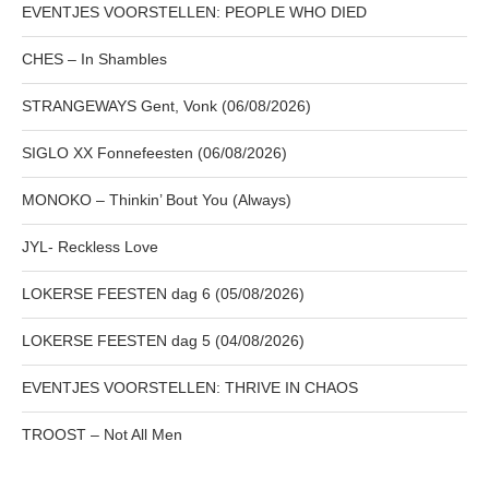
EVENTJES VOORSTELLEN: PEOPLE WHO DIED
CHES – In Shambles
STRANGEWAYS Gent, Vonk (06/08/2026)
SIGLO XX Fonnefeesten (06/08/2026)
MONOKO – Thinkin’ Bout You (Always)
JYL- Reckless Love
LOKERSE FEESTEN dag 6 (05/08/2026)
LOKERSE FEESTEN dag 5 (04/08/2026)
EVENTJES VOORSTELLEN: THRIVE IN CHAOS
TROOST – Not All Men