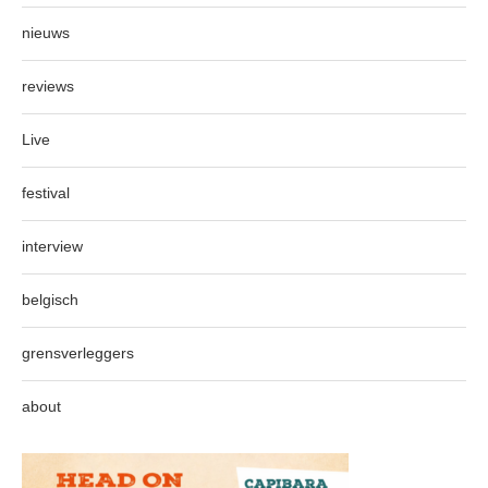
nieuws
reviews
Live
festival
interview
belgisch
grensverleggers
about