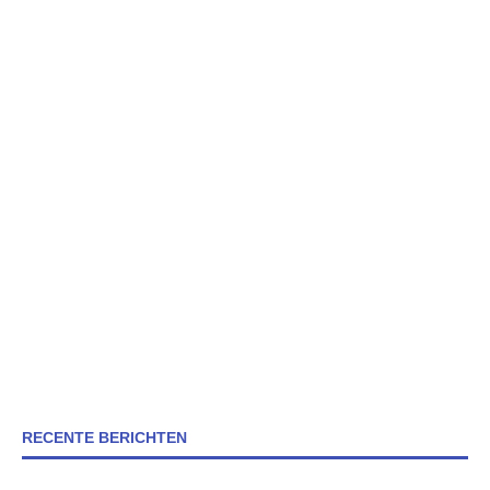
RECENTE BERICHTEN