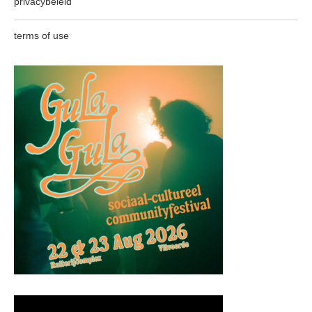
privacybeleid
terms of use