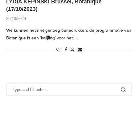
LYDIA KÉPINSKI Brussel, Botanique
(17/10/2023)
20/10/2023
We kunnen het niet genoeg benadrukken: de programmatie van
Botanique is een ‘kwijling’ voor het …