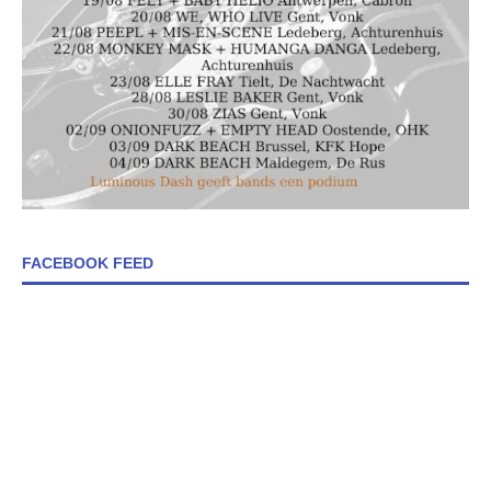
FACEBOOK FEED