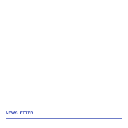
NEWSLETTER