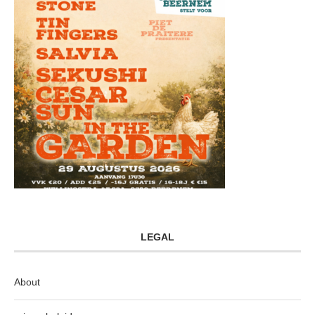
LEGAL
About