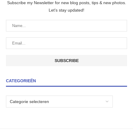
Subscribe my Newsletter for new blog posts, tips & new photos.
Let's stay updated!
CATEGORIEËN