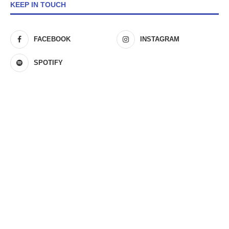
KEEP IN TOUCH
FACEBOOK
INSTAGRAM
SPOTIFY