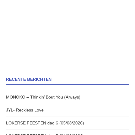
RECENTE BERICHTEN
MONOKO – Thinkin’ Bout You (Always)
JYL- Reckless Love
LOKERSE FEESTEN dag 6 (05/08/2026)