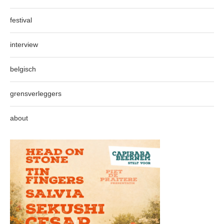
festival
interview
belgisch
grensverleggers
about