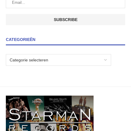
CATEGORIEËN