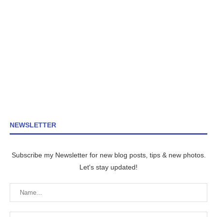
NEWSLETTER
Subscribe my Newsletter for new blog posts, tips & new photos.
Let's stay updated!