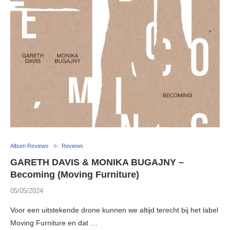
Album Reviews
Reviews
GARETH DAVIS & MONIKA BUGAJNY –
Becoming (Moving Furniture)
05/05/2024
Voor een uitstekende drone kunnen we altijd terecht bij het label
Moving Furniture en dat …