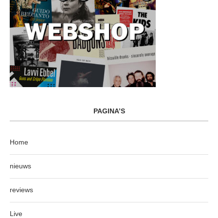
PAGINA’S
Home
nieuws
reviews
Live