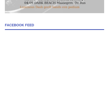
FACEBOOK FEED