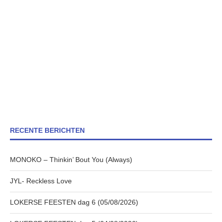
RECENTE BERICHTEN
MONOKO – Thinkin’ Bout You (Always)
JYL- Reckless Love
LOKERSE FEESTEN dag 6 (05/08/2026)