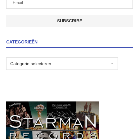
CATEGORIEËN