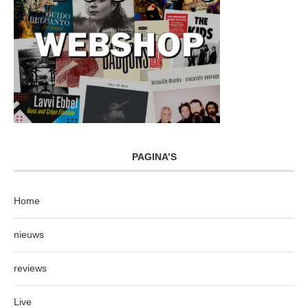
PAGINA’S
Home
nieuws
reviews
Live