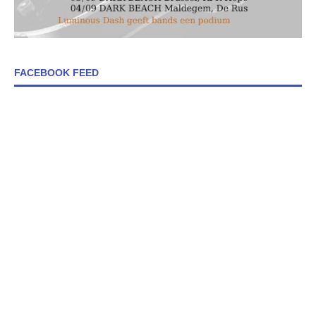
FACEBOOK FEED