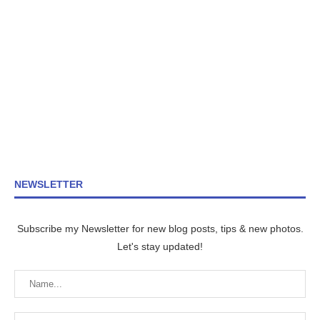
NEWSLETTER
Subscribe my Newsletter for new blog posts, tips & new photos.
Let's stay updated!