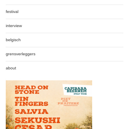
festival
interview
belgisch
grensverleggers
about