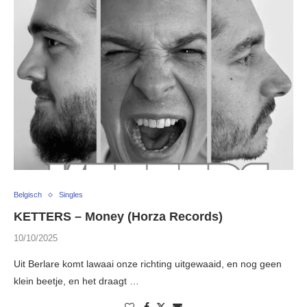
Belgisch
Singles
KETTERS – Money (Horza Records)
10/10/2025
Uit Berlare komt lawaai onze richting uitgewaaid, en nog geen
klein beetje, en het draagt …