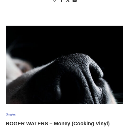
Singles
ROGER WATERS – Money (Cooking Vinyl)