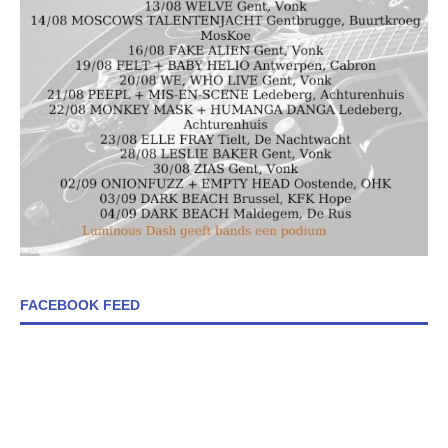
FACEBOOK FEED