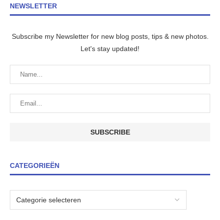
NEWSLETTER
Subscribe my Newsletter for new blog posts, tips & new photos.
Let's stay updated!
CATEGORIEËN