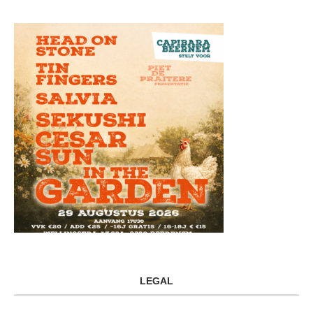
LEGAL