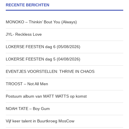
RECENTE BERICHTEN
MONOKO – Thinkin’ Bout You (Always)
JYL- Reckless Love
LOKERSE FEESTEN dag 6 (05/08/2026)
LOKERSE FEESTEN dag 5 (04/08/2026)
EVENTJES VOORSTELLEN: THRIVE IN CHAOS
TROOST – Not All Men
Postuum album van MATT WATTS op komst
NOAH TATE – Boy Gum
Vijf keer talent in Buurtkroeg MosCow