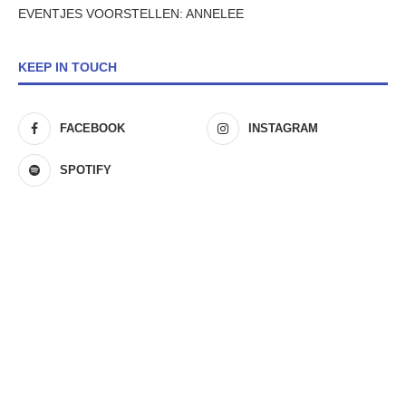
EVENTJES VOORSTELLEN: ANNELEE
KEEP IN TOUCH
FACEBOOK
INSTAGRAM
SPOTIFY