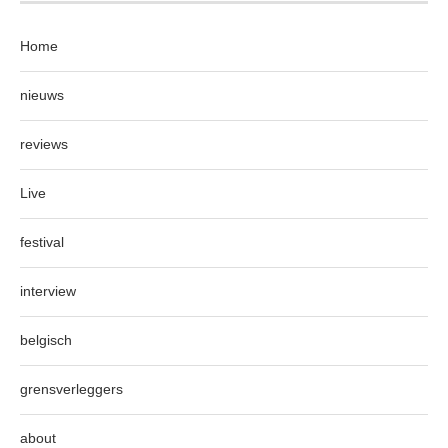
Home
nieuws
reviews
Live
festival
interview
belgisch
grensverleggers
about