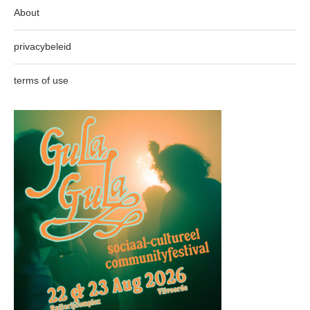
About
privacybeleid
terms of use