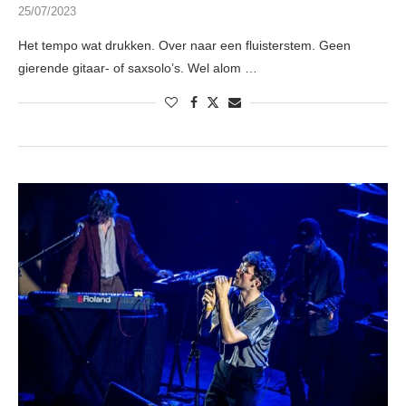
25/07/2023
Het tempo wat drukken. Over naar een fluisterstem. Geen
gierende gitaar- of saxsolo’s. Wel alom …