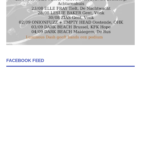
FACEBOOK FEED