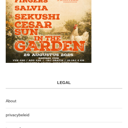
LEGAL
About
privacybeleid