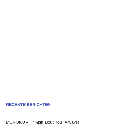
RECENTE BERICHTEN
MONOKO – Thinkin’ Bout You (Always)