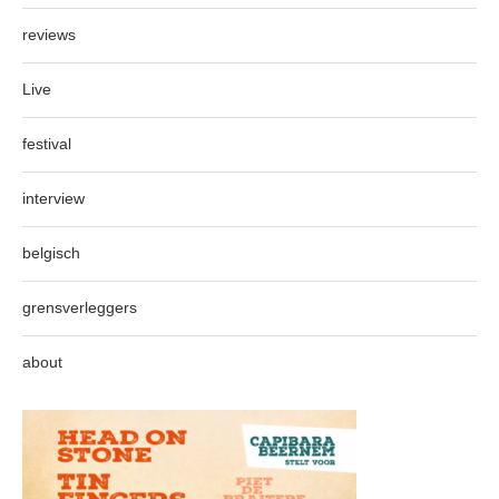
reviews
Live
festival
interview
belgisch
grensverleggers
about