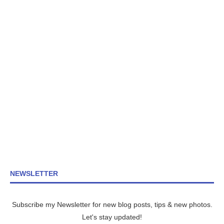
NEWSLETTER
Subscribe my Newsletter for new blog posts, tips & new photos.
Let's stay updated!