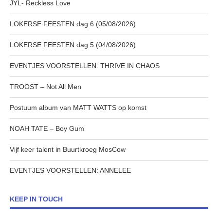
JYL- Reckless Love
LOKERSE FEESTEN dag 6 (05/08/2026)
LOKERSE FEESTEN dag 5 (04/08/2026)
EVENTJES VOORSTELLEN: THRIVE IN CHAOS
TROOST – Not All Men
Postuum album van MATT WATTS op komst
NOAH TATE – Boy Gum
Vijf keer talent in Buurtkroeg MosCow
EVENTJES VOORSTELLEN: ANNELEE
KEEP IN TOUCH