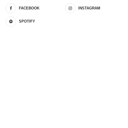
FACEBOOK
INSTAGRAM
SPOTIFY