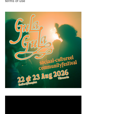
terms of use