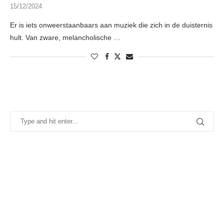
15/12/2024
Er is iets onweerstaanbaars aan muziek die zich in de duisternis
hult. Van zware, melancholische …