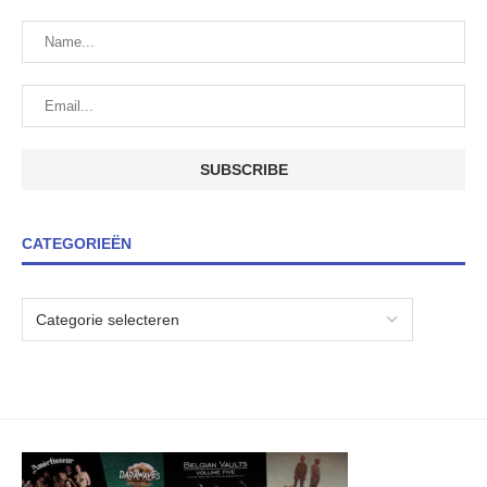
CATEGORIEËN