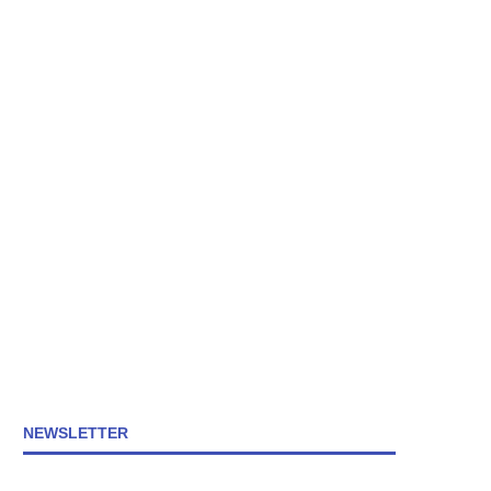
NEWSLETTER