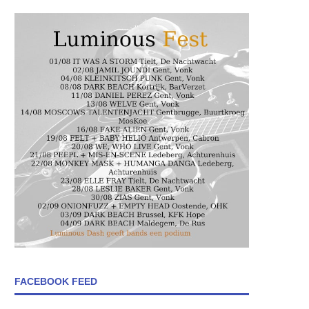
FACEBOOK FEED