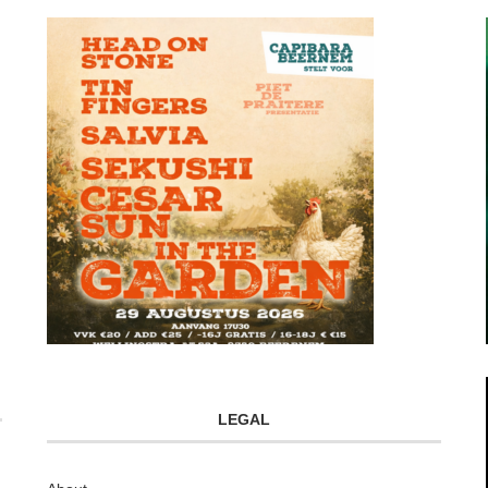
LEGAL