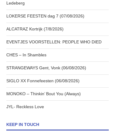
Ledeberg
LOKERSE FEESTEN dag 7 (07/08/2026)
ALCATRAZ Kortrijk (7/8/2026)
EVENTJES VOORSTELLEN: PEOPLE WHO DIED
CHES – In Shambles
STRANGEWAYS Gent, Vonk (06/08/2026)
SIGLO XX Fonnefeesten (06/08/2026)
MONOKO – Thinkin’ Bout You (Always)
JYL- Reckless Love
KEEP IN TOUCH