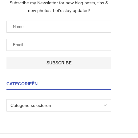
Subscribe my Newsletter for new blog posts, tips &
new photos. Let's stay updated!
CATEGORIEËN