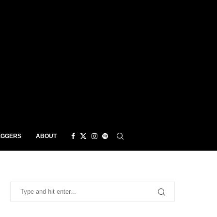
EGGERS
ABOUT