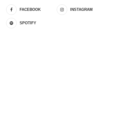
FACEBOOK
INSTAGRAM
SPOTIFY