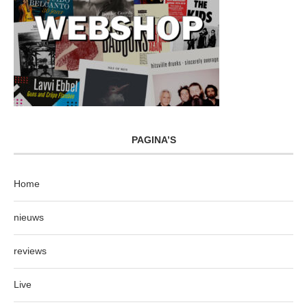
PAGINA’S
Home
nieuws
reviews
Live