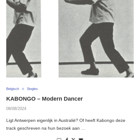
Belgisch
Singles
KABONGO – Modern Dancer
08/08/2024
Ligt Antwerpen eigenlijk in Australië? Of heeft Kabongo deze
track geschreven na hun bezoek aan …