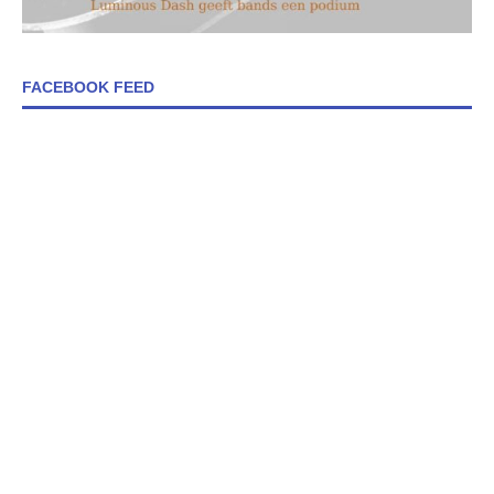
FACEBOOK FEED