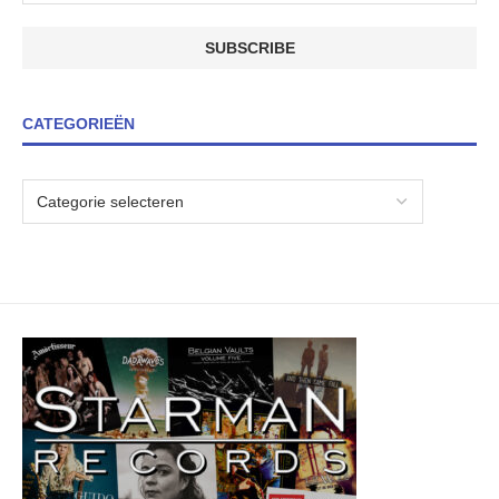
CATEGORIEËN