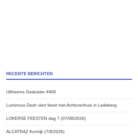
RECENTE BERICHTEN
Uitheems Geduister #405
Luminous Dash viert feest met Achturenhuis in Ledeberg
LOKERSE FEESTEN dag 7 (07/08/2026)
ALCATRAZ Kortrijk (7/8/2026)