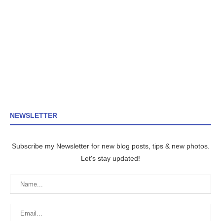
NEWSLETTER
Subscribe my Newsletter for new blog posts, tips & new photos.
Let's stay updated!