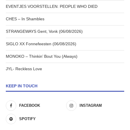
EVENTJES VOORSTELLEN: PEOPLE WHO DIED
CHES – In Shambles
STRANGEWAYS Gent, Vonk (06/08/2026)
SIGLO XX Fonnefeesten (06/08/2026)
MONOKO – Thinkin’ Bout You (Always)
JYL- Reckless Love
KEEP IN TOUCH
FACEBOOK
INSTAGRAM
SPOTIFY