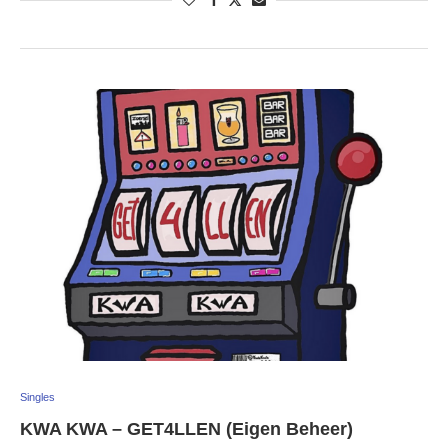
Singles
KWA KWA – GET4LLEN (Eigen Beheer)