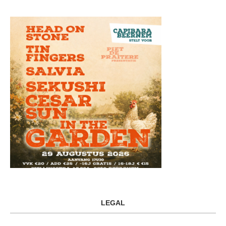
LEGAL