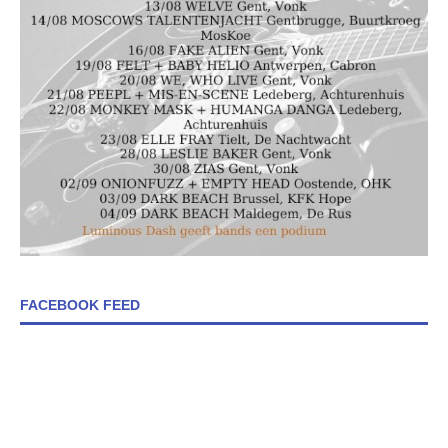
FACEBOOK FEED