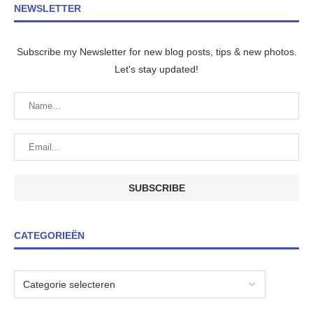
NEWSLETTER
Subscribe my Newsletter for new blog posts, tips & new photos.
Let's stay updated!
CATEGORIEËN