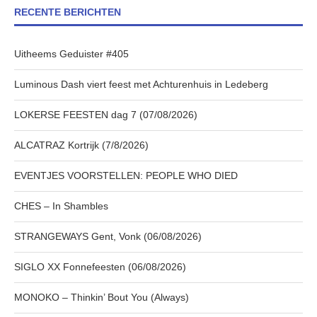
RECENTE BERICHTEN
Uitheems Geduister #405
Luminous Dash viert feest met Achturenhuis in Ledeberg
LOKERSE FEESTEN dag 7 (07/08/2026)
ALCATRAZ Kortrijk (7/8/2026)
EVENTJES VOORSTELLEN: PEOPLE WHO DIED
CHES – In Shambles
STRANGEWAYS Gent, Vonk (06/08/2026)
SIGLO XX Fonnefeesten (06/08/2026)
MONOKO – Thinkin’ Bout You (Always)