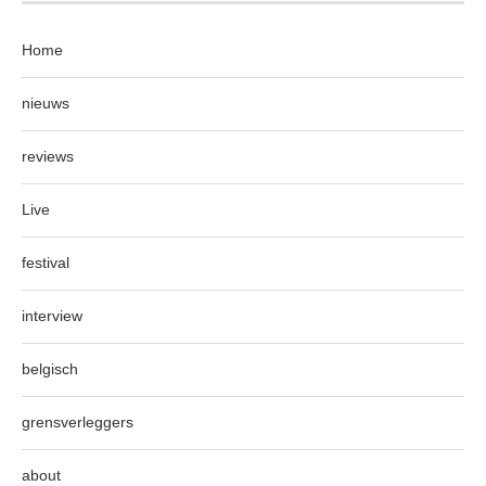
Home
nieuws
reviews
Live
festival
interview
belgisch
grensverleggers
about