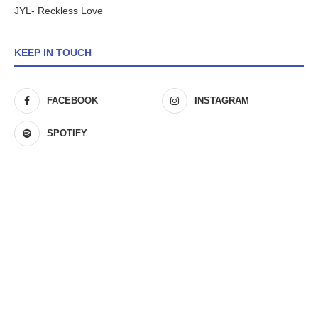
JYL- Reckless Love
KEEP IN TOUCH
FACEBOOK
INSTAGRAM
SPOTIFY