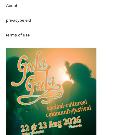
About
privacybeleid
terms of use