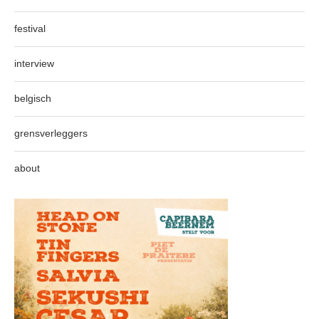
festival
interview
belgisch
grensverleggers
about