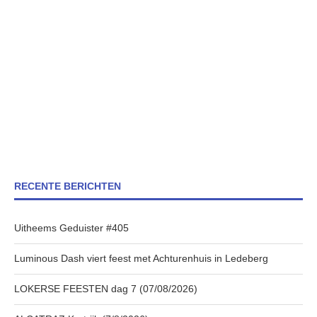
RECENTE BERICHTEN
Uitheems Geduister #405
Luminous Dash viert feest met Achturenhuis in Ledeberg
LOKERSE FEESTEN dag 7 (07/08/2026)