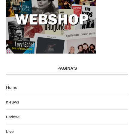
PAGINA’S
Home
nieuws
reviews
Live