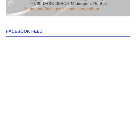
FACEBOOK FEED