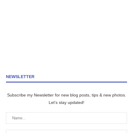
NEWSLETTER
Subscribe my Newsletter for new blog posts, tips & new photos.
Let's stay updated!