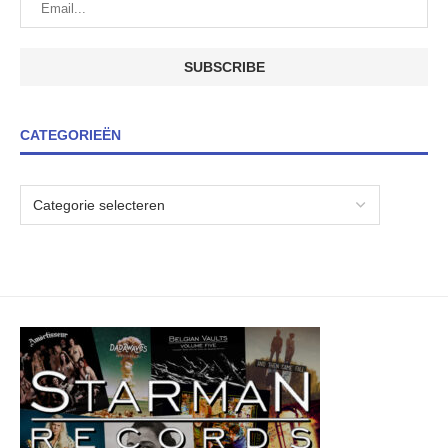
CATEGORIEËN