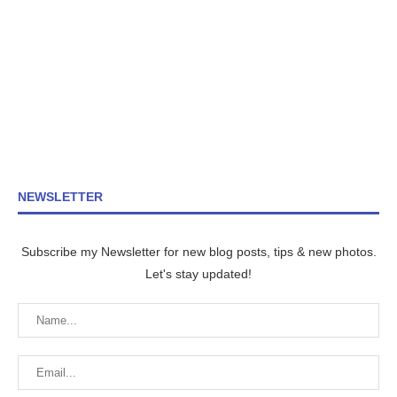
NEWSLETTER
Subscribe my Newsletter for new blog posts, tips & new photos.
Let's stay updated!