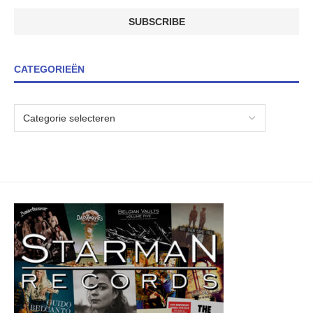
CATEGORIEËN