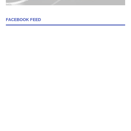
FACEBOOK FEED