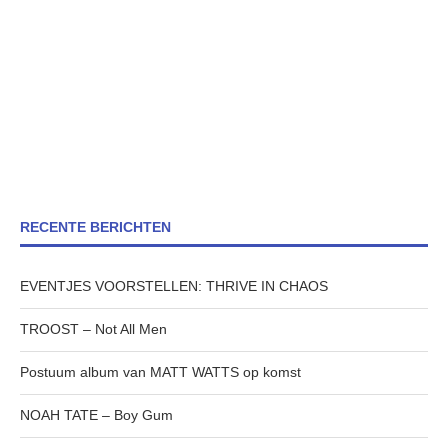
RECENTE BERICHTEN
EVENTJES VOORSTELLEN: THRIVE IN CHAOS
TROOST – Not All Men
Postuum album van MATT WATTS op komst
NOAH TATE – Boy Gum