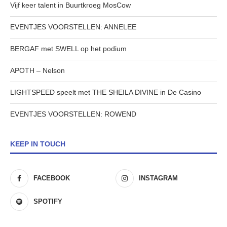
Vijf keer talent in Buurtkroeg MosCow
EVENTJES VOORSTELLEN: ANNELEE
BERGAF met SWELL op het podium
APOTH – Nelson
LIGHTSPEED speelt met THE SHEILA DIVINE in De Casino
EVENTJES VOORSTELLEN: ROWEND
KEEP IN TOUCH
FACEBOOK
INSTAGRAM
SPOTIFY