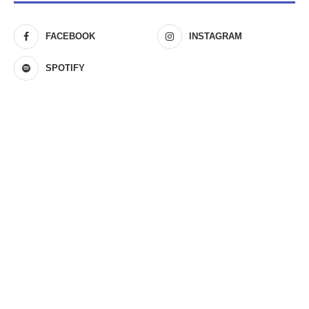
FACEBOOK
INSTAGRAM
SPOTIFY