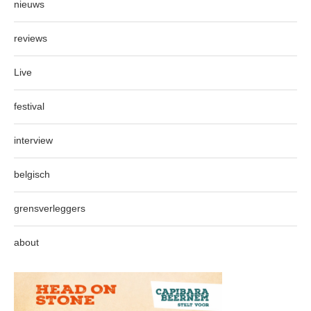
nieuws
reviews
Live
festival
interview
belgisch
grensverleggers
about