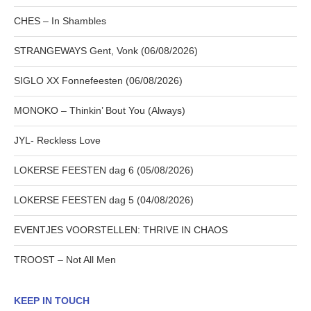
CHES – In Shambles
STRANGEWAYS Gent, Vonk (06/08/2026)
SIGLO XX Fonnefeesten (06/08/2026)
MONOKO – Thinkin’ Bout You (Always)
JYL- Reckless Love
LOKERSE FEESTEN dag 6 (05/08/2026)
LOKERSE FEESTEN dag 5 (04/08/2026)
EVENTJES VOORSTELLEN: THRIVE IN CHAOS
TROOST – Not All Men
KEEP IN TOUCH