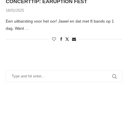
CONCERTTIP: EARUPTION FEST
18/01/2025
Een uitbarsting voor het oor! Jawel en dat met 8 bands op 1
dag. Want …