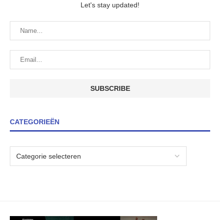
Let's stay updated!
CATEGORIEËN