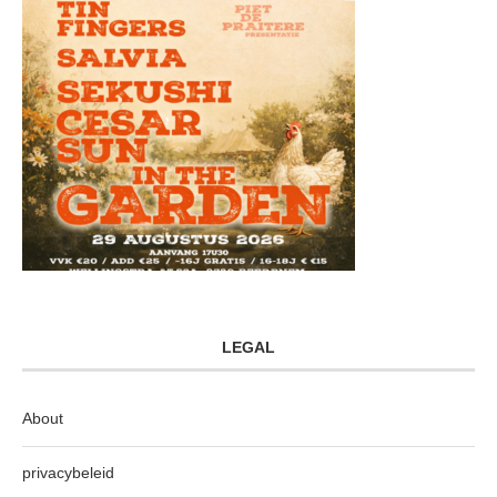
LEGAL
About
privacybeleid