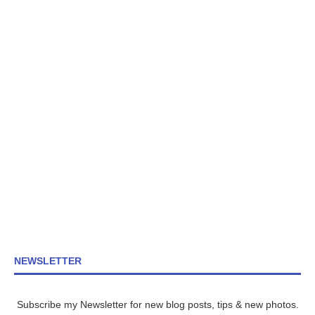
NEWSLETTER
Subscribe my Newsletter for new blog posts, tips & new photos.