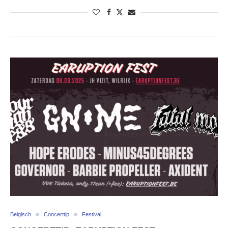
Belgisch
Concerttip
Festival