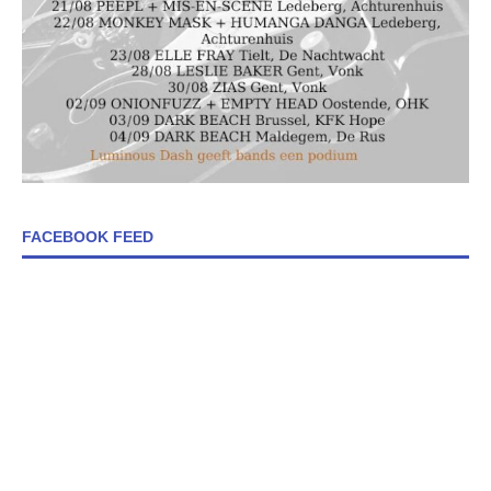
FACEBOOK FEED