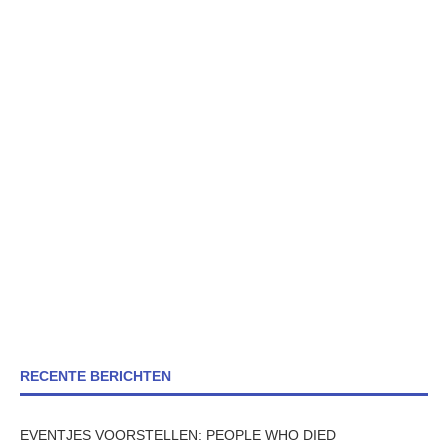
RECENTE BERICHTEN
EVENTJES VOORSTELLEN: PEOPLE WHO DIED