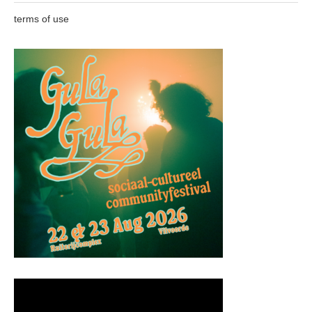
terms of use