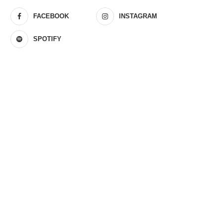
FACEBOOK
INSTAGRAM
SPOTIFY