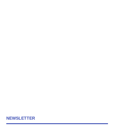
NEWSLETTER