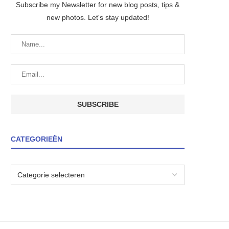
Subscribe my Newsletter for new blog posts, tips &
new photos. Let's stay updated!
CATEGORIEËN