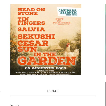
LEGAL