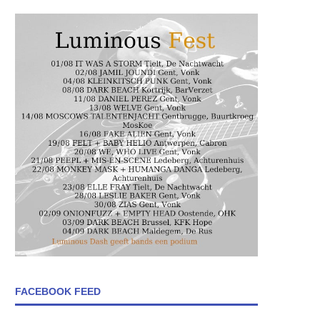
FACEBOOK FEED