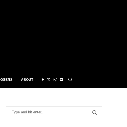
EGGERS
ABOUT