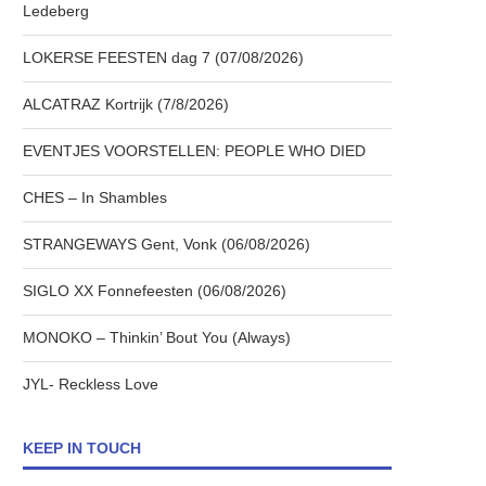
Ledeberg
LOKERSE FEESTEN dag 7 (07/08/2026)
ALCATRAZ Kortrijk (7/8/2026)
EVENTJES VOORSTELLEN: PEOPLE WHO DIED
CHES – In Shambles
STRANGEWAYS Gent, Vonk (06/08/2026)
SIGLO XX Fonnefeesten (06/08/2026)
MONOKO – Thinkin’ Bout You (Always)
JYL- Reckless Love
KEEP IN TOUCH