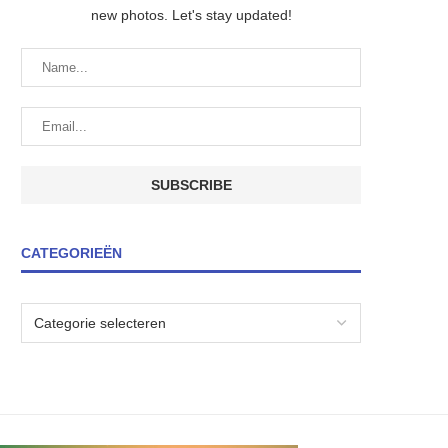
new photos. Let's stay updated!
CATEGORIEËN