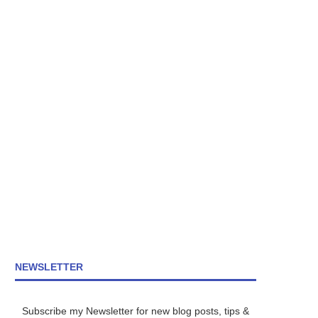
NEWSLETTER
Subscribe my Newsletter for new blog posts, tips &