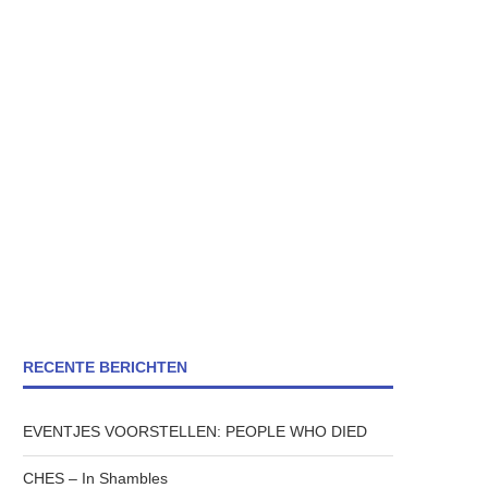
RECENTE BERICHTEN
EVENTJES VOORSTELLEN: PEOPLE WHO DIED
CHES – In Shambles