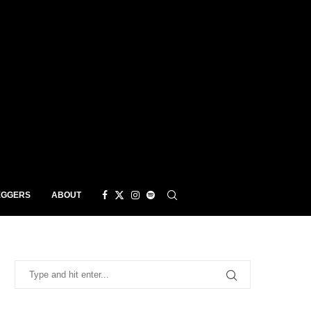
EGGERS
ABOUT