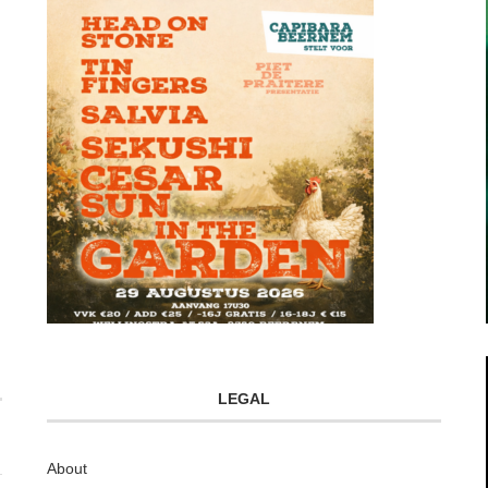
LEGAL
About