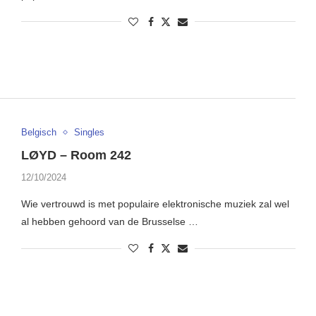
Belgisch
Singles
LØYD – Room 242
12/10/2024
Wie vertrouwd is met populaire elektronische muziek zal wel
al hebben gehoord van de Brusselse …