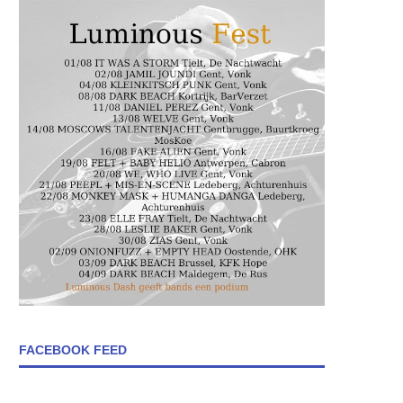
FACEBOOK FEED