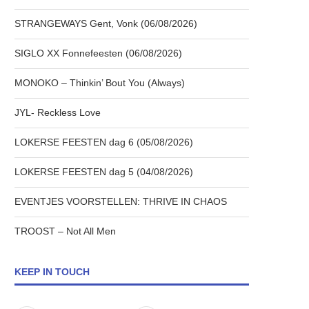
STRANGEWAYS Gent, Vonk (06/08/2026)
SIGLO XX Fonnefeesten (06/08/2026)
MONOKO – Thinkin’ Bout You (Always)
JYL- Reckless Love
LOKERSE FEESTEN dag 6 (05/08/2026)
LOKERSE FEESTEN dag 5 (04/08/2026)
EVENTJES VOORSTELLEN: THRIVE IN CHAOS
TROOST – Not All Men
KEEP IN TOUCH