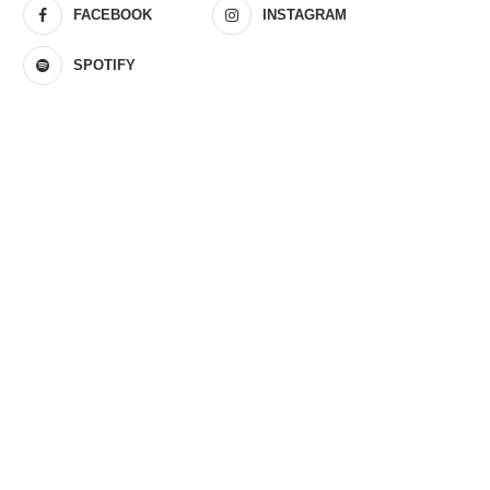
FACEBOOK
INSTAGRAM
SPOTIFY