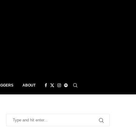
EGGERS
ABOUT