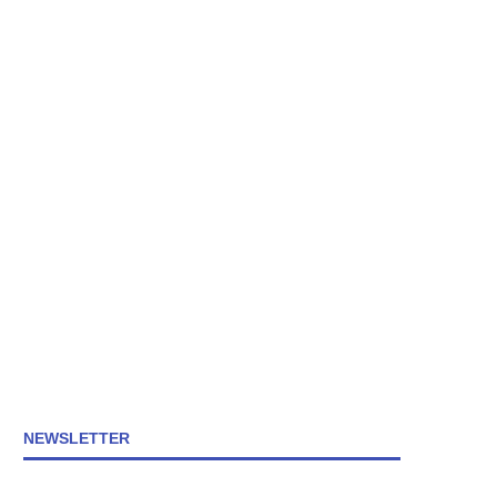
NEWSLETTER