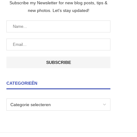
Subscribe my Newsletter for new blog posts, tips &
new photos. Let's stay updated!
CATEGORIEËN