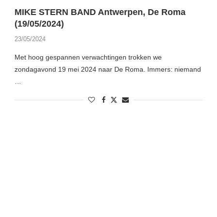
MIKE STERN BAND Antwerpen, De Roma
(19/05/2024)
23/05/2024
Met hoog gespannen verwachtingen trokken we
zondagavond 19 mei 2024 naar De Roma. Immers: niemand
…