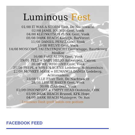
FACEBOOK FEED