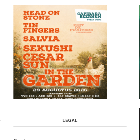
LEGAL