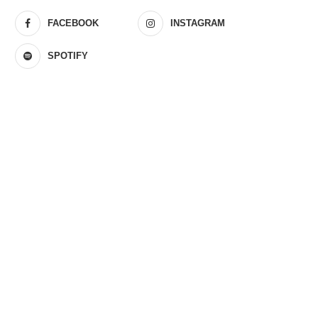
FACEBOOK
INSTAGRAM
SPOTIFY