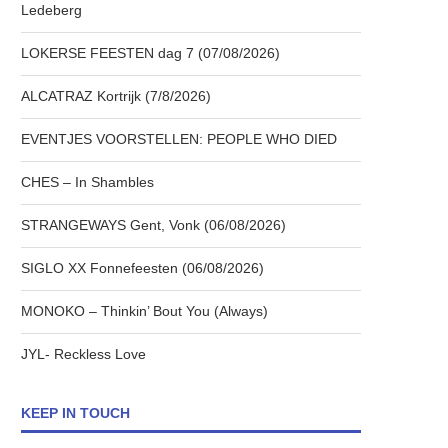
Ledeberg
LOKERSE FEESTEN dag 7 (07/08/2026)
ALCATRAZ Kortrijk (7/8/2026)
EVENTJES VOORSTELLEN: PEOPLE WHO DIED
CHES – In Shambles
STRANGEWAYS Gent, Vonk (06/08/2026)
SIGLO XX Fonnefeesten (06/08/2026)
MONOKO – Thinkin’ Bout You (Always)
JYL- Reckless Love
KEEP IN TOUCH