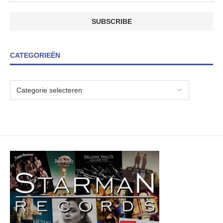
CATEGORIEËN