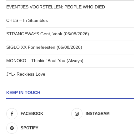
EVENTJES VOORSTELLEN: PEOPLE WHO DIED
CHES – In Shambles
STRANGEWAYS Gent, Vonk (06/08/2026)
SIGLO XX Fonnefeesten (06/08/2026)
MONOKO – Thinkin’ Bout You (Always)
JYL- Reckless Love
KEEP IN TOUCH
FACEBOOK
INSTAGRAM
SPOTIFY