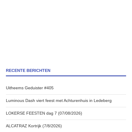
RECENTE BERICHTEN
Uitheems Geduister #405
Luminous Dash viert feest met Achturenhuis in Ledeberg
LOKERSE FEESTEN dag 7 (07/08/2026)
ALCATRAZ Kortrijk (7/8/2026)