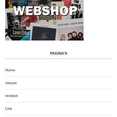
PAGINA’S
Home
nieuws
reviews
Live