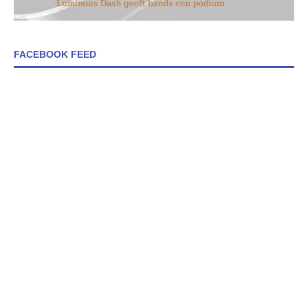
FACEBOOK FEED