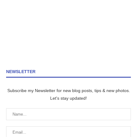
NEWSLETTER
Subscribe my Newsletter for new blog posts, tips & new photos.
Let's stay updated!