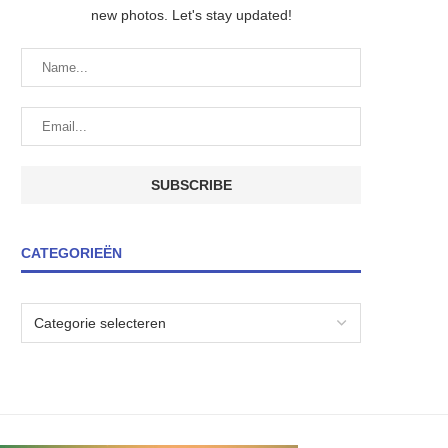
new photos. Let's stay updated!
CATEGORIEËN