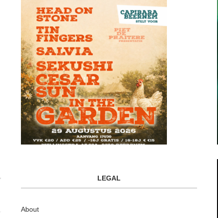
LEGAL
About