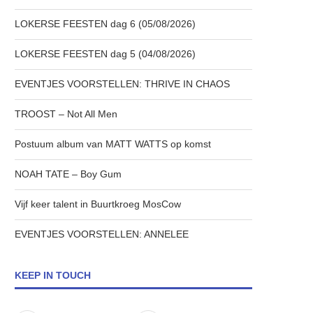
LOKERSE FEESTEN dag 6 (05/08/2026)
LOKERSE FEESTEN dag 5 (04/08/2026)
EVENTJES VOORSTELLEN: THRIVE IN CHAOS
TROOST – Not All Men
Postuum album van MATT WATTS op komst
NOAH TATE – Boy Gum
Vijf keer talent in Buurtkroeg MosCow
EVENTJES VOORSTELLEN: ANNELEE
KEEP IN TOUCH