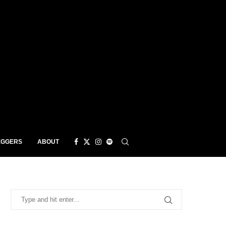
EGGERS
ABOUT