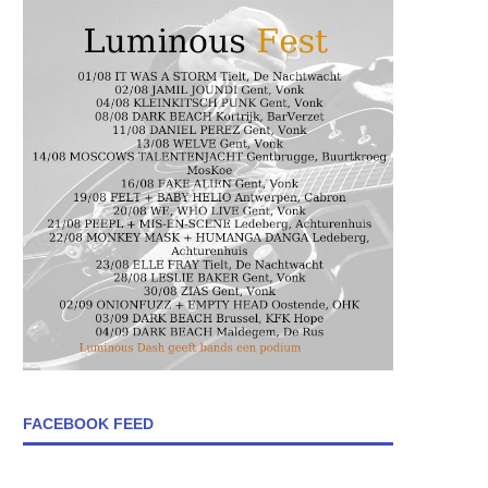
FACEBOOK FEED