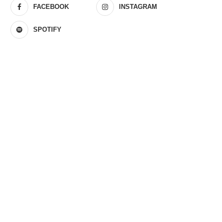
FACEBOOK
INSTAGRAM
SPOTIFY