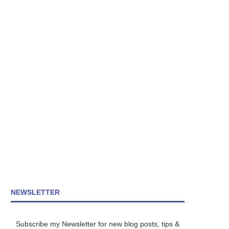
NEWSLETTER
Subscribe my Newsletter for new blog posts, tips &