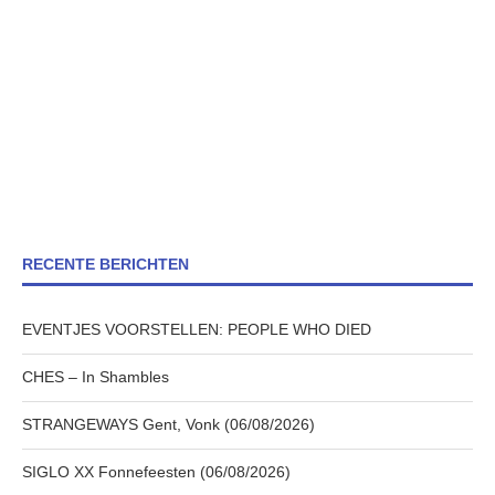
RECENTE BERICHTEN
EVENTJES VOORSTELLEN: PEOPLE WHO DIED
CHES – In Shambles
STRANGEWAYS Gent, Vonk (06/08/2026)
SIGLO XX Fonnefeesten (06/08/2026)