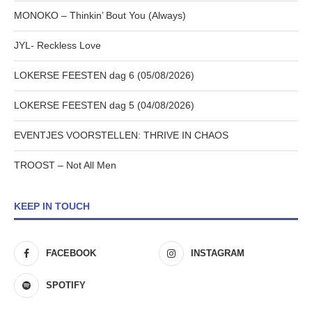
MONOKO – Thinkin’ Bout You (Always)
JYL- Reckless Love
LOKERSE FEESTEN dag 6 (05/08/2026)
LOKERSE FEESTEN dag 5 (04/08/2026)
EVENTJES VOORSTELLEN: THRIVE IN CHAOS
TROOST – Not All Men
KEEP IN TOUCH
FACEBOOK
INSTAGRAM
SPOTIFY