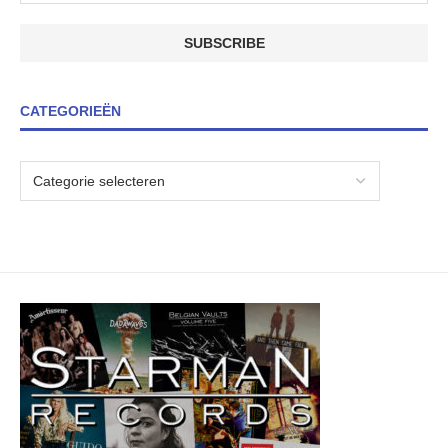
CATEGORIEËN