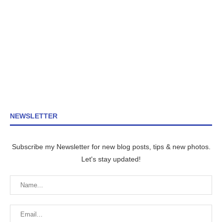
NEWSLETTER
Subscribe my Newsletter for new blog posts, tips & new photos.
Let's stay updated!