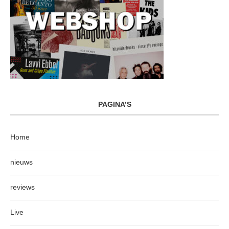
PAGINA’S
Home
nieuws
reviews
Live