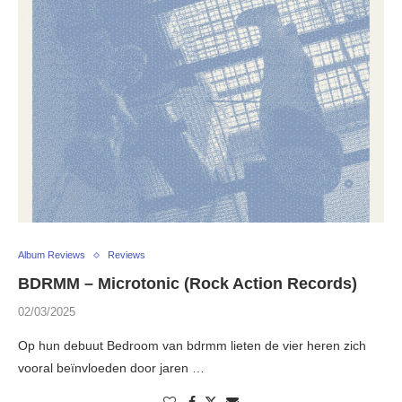
Album Reviews
Reviews
BDRMM – Microtonic (Rock Action Records)
02/03/2025
Op hun debuut Bedroom van bdrmm lieten de vier heren zich
vooral beïnvloeden door jaren …