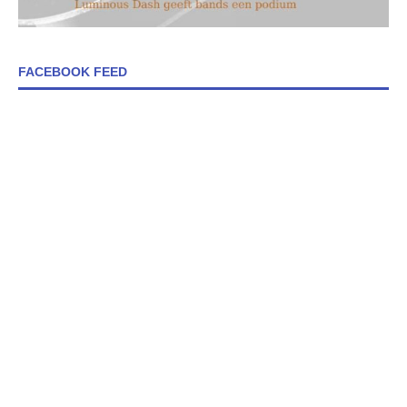
FACEBOOK FEED