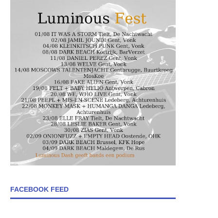
FACEBOOK FEED