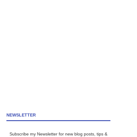
NEWSLETTER
Subscribe my Newsletter for new blog posts, tips &