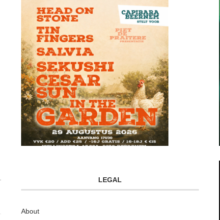
LEGAL
About