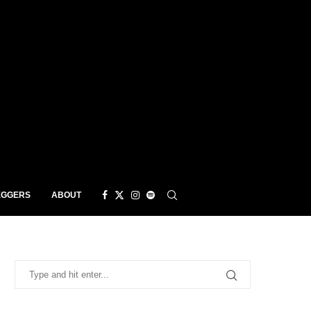
EGGERS
ABOUT