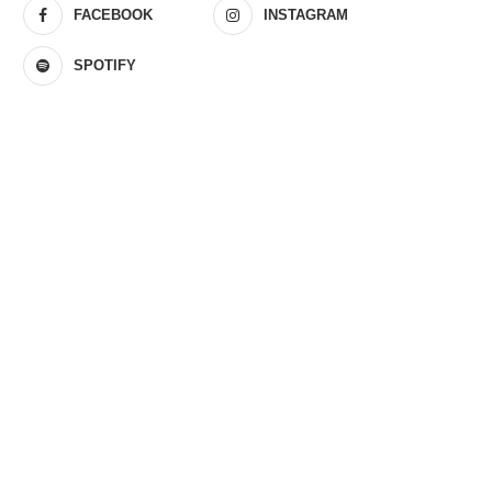
FACEBOOK
INSTAGRAM
SPOTIFY