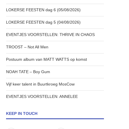
LOKERSE FEESTEN dag 6 (05/08/2026)
LOKERSE FEESTEN dag 5 (04/08/2026)
EVENTJES VOORSTELLEN: THRIVE IN CHAOS
TROOST – Not All Men
Postuum album van MATT WATTS op komst
NOAH TATE – Boy Gum
Vijf keer talent in Buurtkroeg MosCow
EVENTJES VOORSTELLEN: ANNELEE
KEEP IN TOUCH