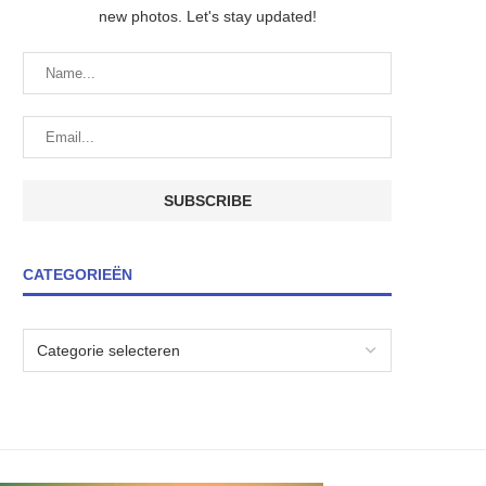
new photos. Let's stay updated!
CATEGORIEËN