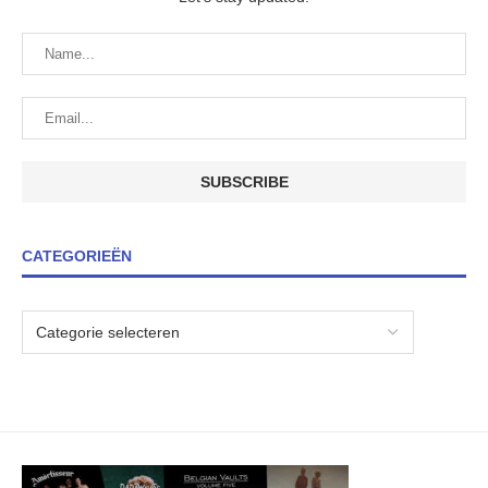
CATEGORIEËN