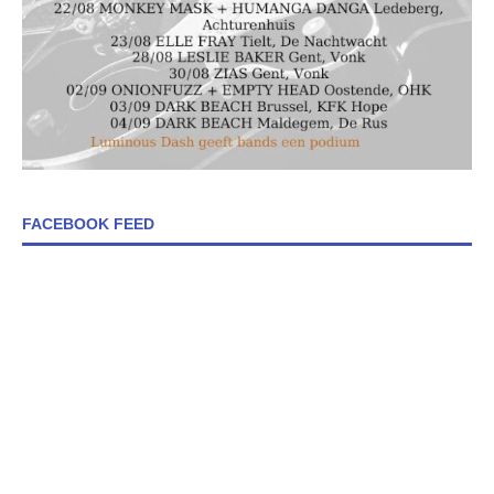
FACEBOOK FEED