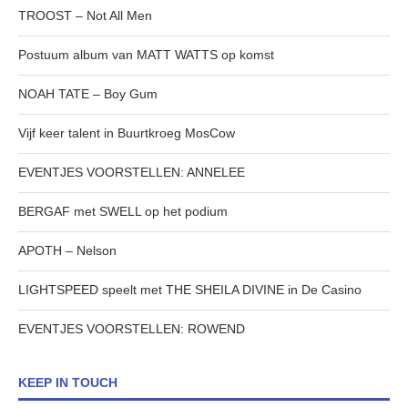
TROOST – Not All Men
Postuum album van MATT WATTS op komst
NOAH TATE – Boy Gum
Vijf keer talent in Buurtkroeg MosCow
EVENTJES VOORSTELLEN: ANNELEE
BERGAF met SWELL op het podium
APOTH – Nelson
LIGHTSPEED speelt met THE SHEILA DIVINE in De Casino
EVENTJES VOORSTELLEN: ROWEND
KEEP IN TOUCH