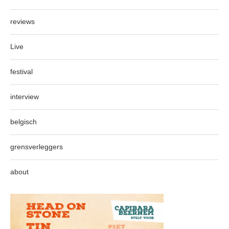
reviews
Live
festival
interview
belgisch
grensverleggers
about