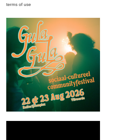
terms of use