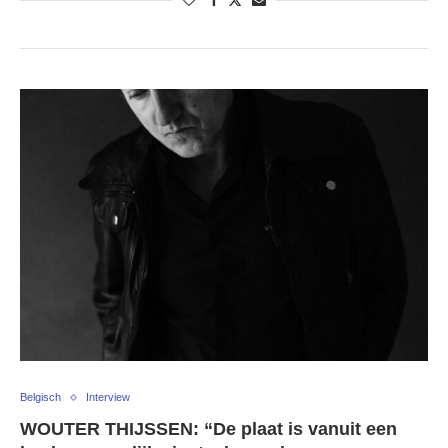
Belgisch
Interview
WOUTER THIJSSEN: “De plaat is vanuit een