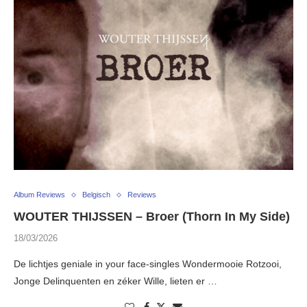
Album Reviews
Belgisch
Reviews
WOUTER THIJSSEN – Broer (Thorn In My Side)
18/03/2026
De lichtjes geniale in your face-singles Wondermooie Rotzooi,
Jonge Delinquenten en zéker Wille, lieten er …