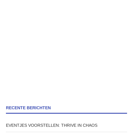
RECENTE BERICHTEN
EVENTJES VOORSTELLEN: THRIVE IN CHAOS