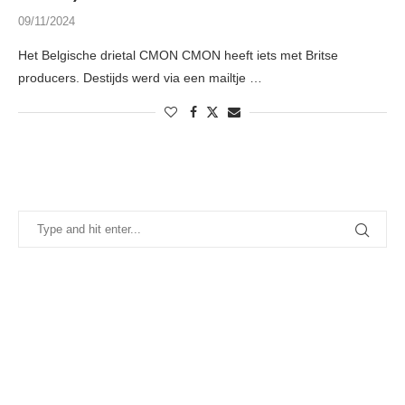
09/11/2024
Het Belgische drietal CMON CMON heeft iets met Britse
producers. Destijds werd via een mailtje …