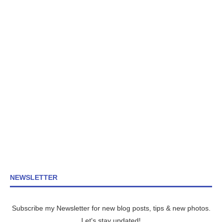
NEWSLETTER
Subscribe my Newsletter for new blog posts, tips & new photos.
Let's stay updated!