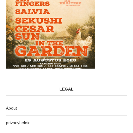
LEGAL
About
privacybeleid