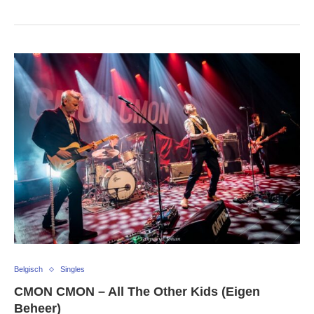
Belgisch
Singles
CMON CMON – All The Other Kids (Eigen
Beheer)