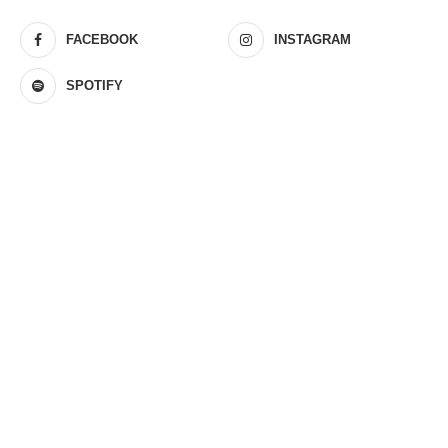
FACEBOOK
INSTAGRAM
SPOTIFY