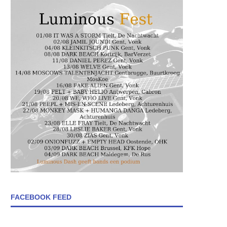
FACEBOOK FEED