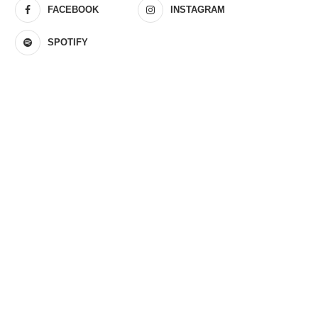
FACEBOOK
INSTAGRAM
SPOTIFY