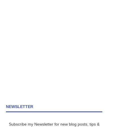
NEWSLETTER
Subscribe my Newsletter for new blog posts, tips &