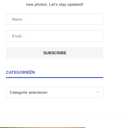
new photos. Let's stay updated!
CATEGORIEËN