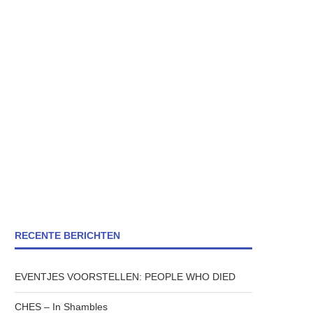
RECENTE BERICHTEN
EVENTJES VOORSTELLEN: PEOPLE WHO DIED
CHES – In Shambles