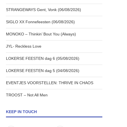
STRANGEWAYS Gent, Vonk (06/08/2026)
SIGLO XX Fonnefeesten (06/08/2026)
MONOKO – Thinkin’ Bout You (Always)
JYL- Reckless Love
LOKERSE FEESTEN dag 6 (05/08/2026)
LOKERSE FEESTEN dag 5 (04/08/2026)
EVENTJES VOORSTELLEN: THRIVE IN CHAOS
TROOST – Not All Men
KEEP IN TOUCH