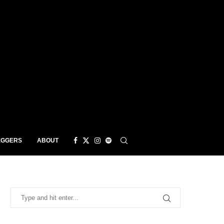
EGGERS
ABOUT