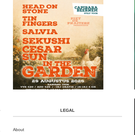
LEGAL
About