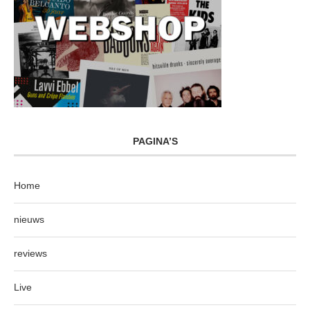
PAGINA’S
Home
nieuws
reviews
Live