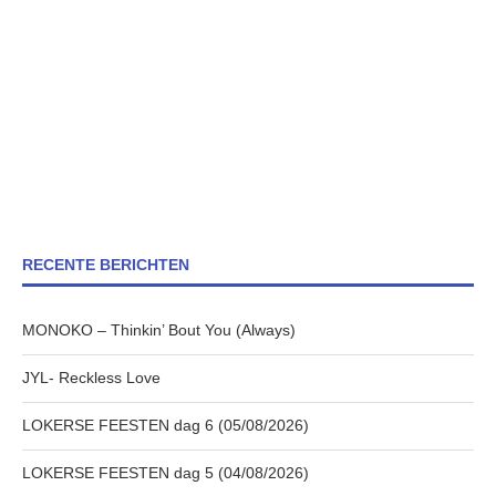
RECENTE BERICHTEN
MONOKO – Thinkin’ Bout You (Always)
JYL- Reckless Love
LOKERSE FEESTEN dag 6 (05/08/2026)
LOKERSE FEESTEN dag 5 (04/08/2026)