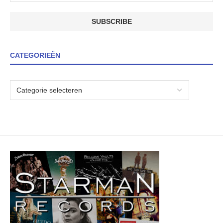
CATEGORIEËN