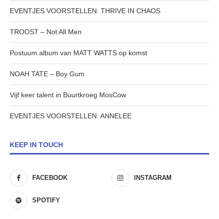
EVENTJES VOORSTELLEN: THRIVE IN CHAOS
TROOST – Not All Men
Postuum album van MATT WATTS op komst
NOAH TATE – Boy Gum
Vijf keer talent in Buurtkroeg MosCow
EVENTJES VOORSTELLEN: ANNELEE
KEEP IN TOUCH
FACEBOOK
INSTAGRAM
SPOTIFY