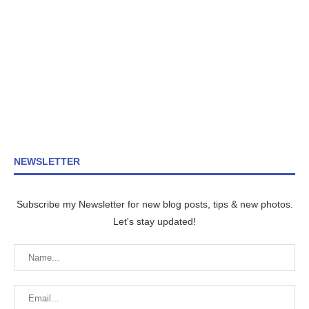
NEWSLETTER
Subscribe my Newsletter for new blog posts, tips & new photos.
Let's stay updated!