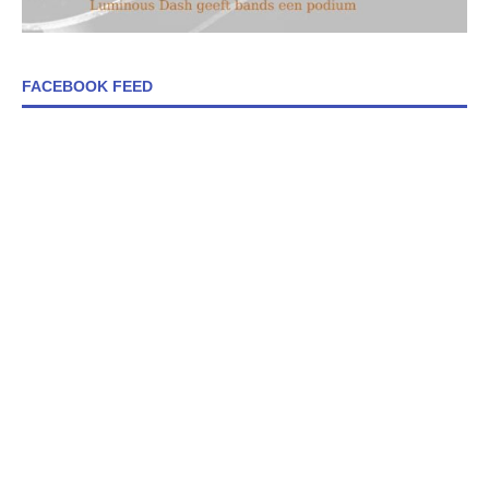
FACEBOOK FEED