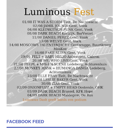
FACEBOOK FEED