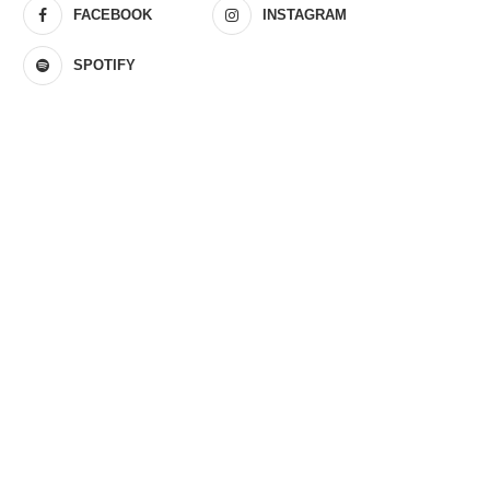
FACEBOOK
INSTAGRAM
SPOTIFY