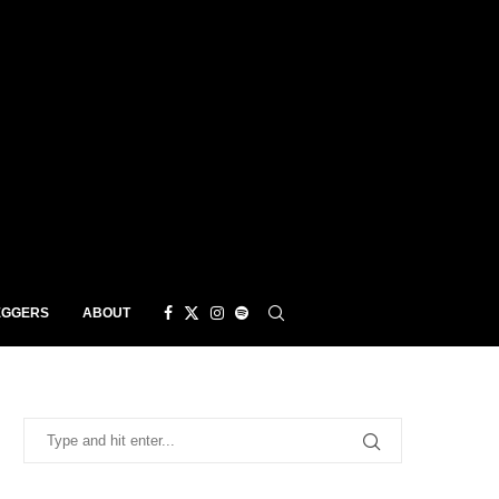
EGGERS
ABOUT