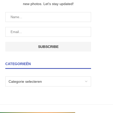
new photos. Let's stay updated!
CATEGORIEËN