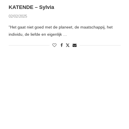
KATENDE – Sylvia
02/02/2025
“Het gaat niet goed met de planeet, de maatschappij, het
individu, de liefde en eigenlijk …