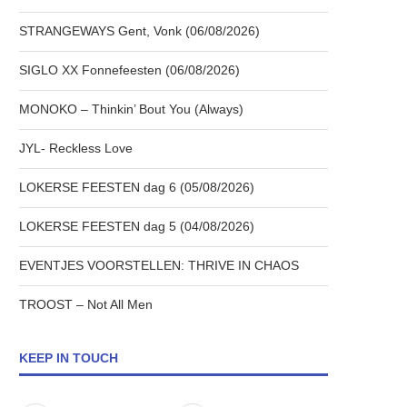
STRANGEWAYS Gent, Vonk (06/08/2026)
SIGLO XX Fonnefeesten (06/08/2026)
MONOKO – Thinkin’ Bout You (Always)
JYL- Reckless Love
LOKERSE FEESTEN dag 6 (05/08/2026)
LOKERSE FEESTEN dag 5 (04/08/2026)
EVENTJES VOORSTELLEN: THRIVE IN CHAOS
TROOST – Not All Men
KEEP IN TOUCH