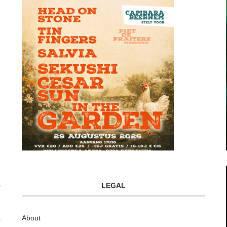
LEGAL
About