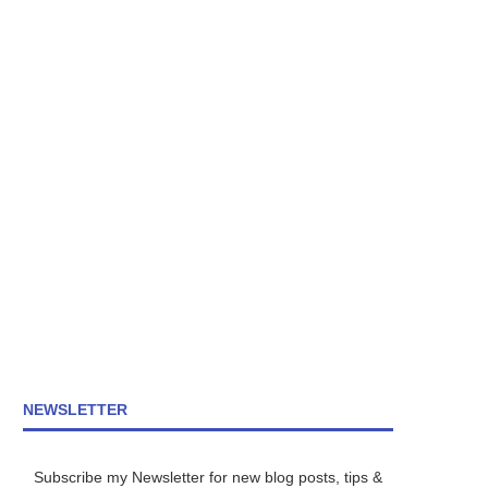
NEWSLETTER
Subscribe my Newsletter for new blog posts, tips &