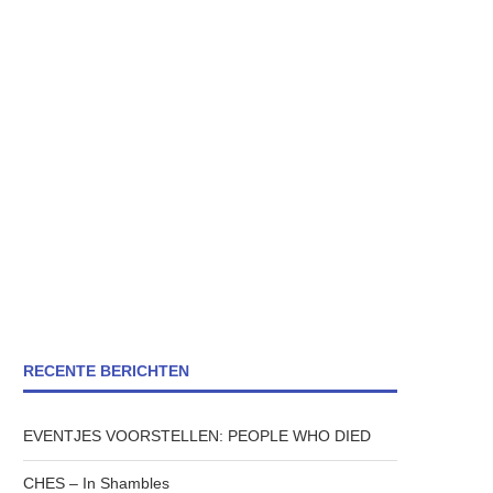
RECENTE BERICHTEN
EVENTJES VOORSTELLEN: PEOPLE WHO DIED
CHES – In Shambles