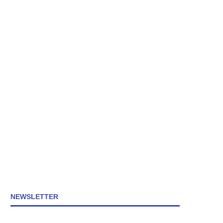
NEWSLETTER