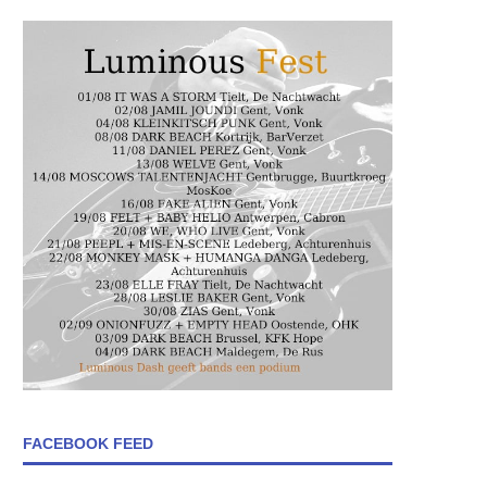
FACEBOOK FEED