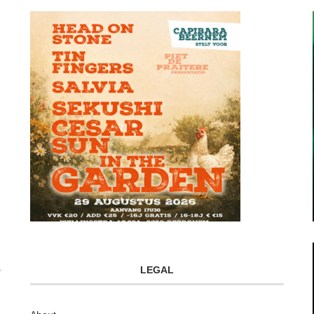
LEGAL