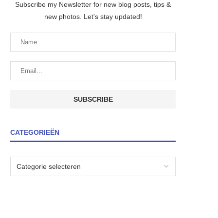
Subscribe my Newsletter for new blog posts, tips &
new photos. Let's stay updated!
CATEGORIEËN