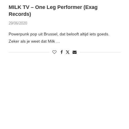
MILK TV – One Leg Performer (Exag
Records)
29/06/2020
Powerpunk pop uit Brussel, dat belooft altijd iets goeds.
Zeker als je weet dat Milk …