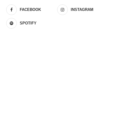
FACEBOOK
INSTAGRAM
SPOTIFY