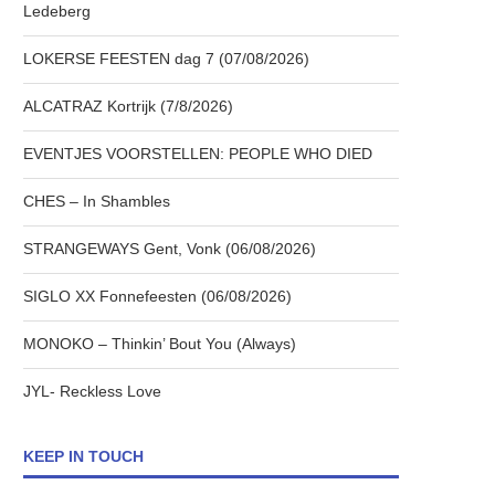
Ledeberg
LOKERSE FEESTEN dag 7 (07/08/2026)
ALCATRAZ Kortrijk (7/8/2026)
EVENTJES VOORSTELLEN: PEOPLE WHO DIED
CHES – In Shambles
STRANGEWAYS Gent, Vonk (06/08/2026)
SIGLO XX Fonnefeesten (06/08/2026)
MONOKO – Thinkin’ Bout You (Always)
JYL- Reckless Love
KEEP IN TOUCH