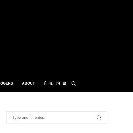
EGGERS
ABOUT