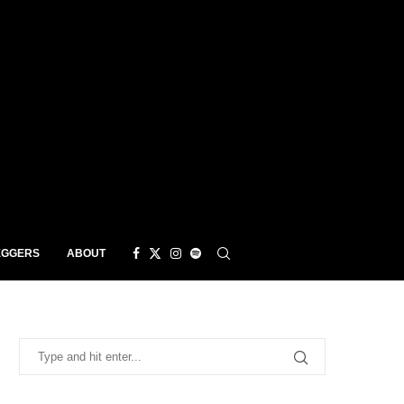
EGGERS
ABOUT