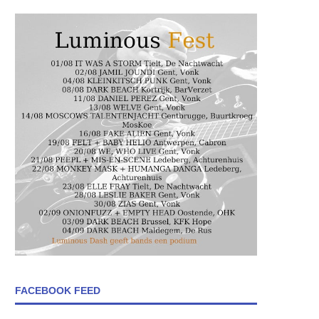
FACEBOOK FEED