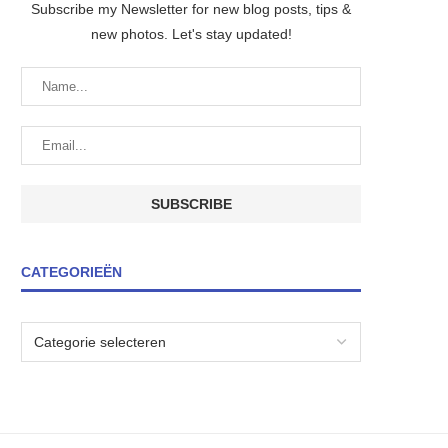
Subscribe my Newsletter for new blog posts, tips &
new photos. Let's stay updated!
CATEGORIEËN