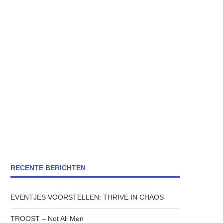
RECENTE BERICHTEN
EVENTJES VOORSTELLEN: THRIVE IN CHAOS
TROOST – Not All Men