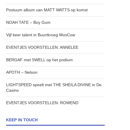
Postuum album van MATT WATTS op komst
NOAH TATE – Boy Gum
Vijf keer talent in Buurtkroeg MosCow
EVENTJES VOORSTELLEN: ANNELEE
BERGAF met SWELL op het podium
APOTH – Nelson
LIGHTSPEED speelt met THE SHEILA DIVINE in De
Casino
EVENTJES VOORSTELLEN: ROWEND
KEEP IN TOUCH