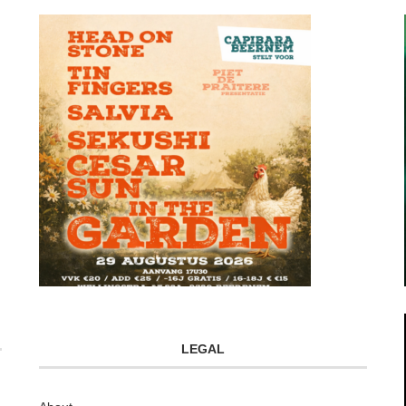
LEGAL