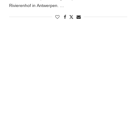
Rivierenhof in Antwerpen. …