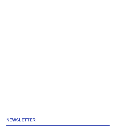
NEWSLETTER