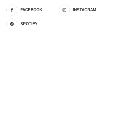
FACEBOOK
INSTAGRAM
SPOTIFY