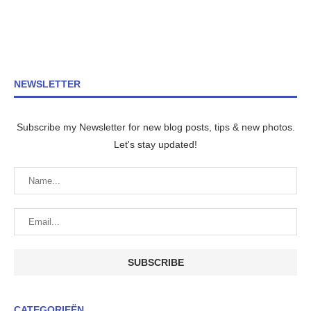
NEWSLETTER
Subscribe my Newsletter for new blog posts, tips & new photos.
Let's stay updated!
CATEGORIEËN