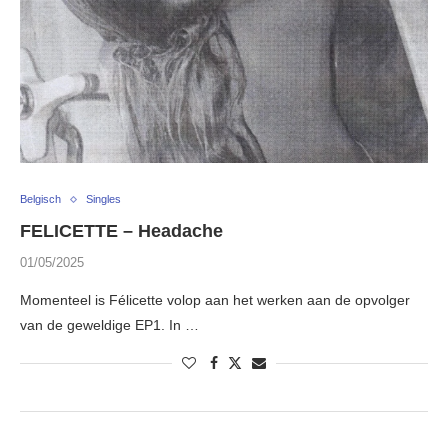
Belgisch
Singles
FELICETTE – Headache
01/05/2025
Momenteel is Félicette volop aan het werken aan de opvolger
van de geweldige EP1. In …