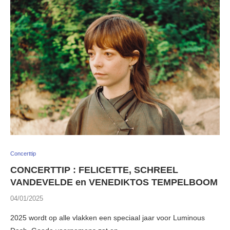
Concerttip
CONCERTTIP : FELICETTE, SCHREEL
VANDEVELDE en VENEDIKTOS TEMPELBOOM
04/01/2025
2025 wordt op alle vlakken een speciaal jaar voor Luminous