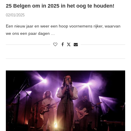
25 Belgen om in 2025 in het oog te houden!
02/01/2025
Een nieuw jaar en weer een hoop voornemens rijker, waarvan
we ons een paar dagen …