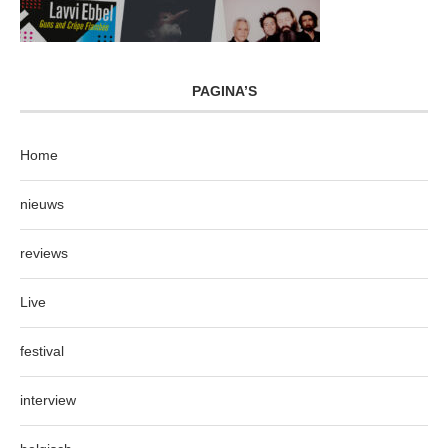
PAGINA’S
Home
nieuws
reviews
Live
festival
interview