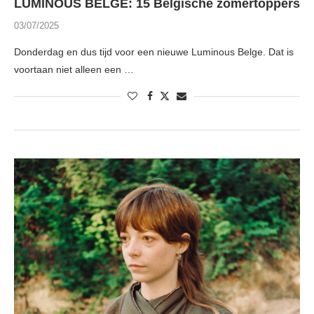
LUMINOUS BELGE: 15 Belgische zomertoppers
03/07/2025
Donderdag en dus tijd voor een nieuwe Luminous Belge. Dat is
voortaan niet alleen een …