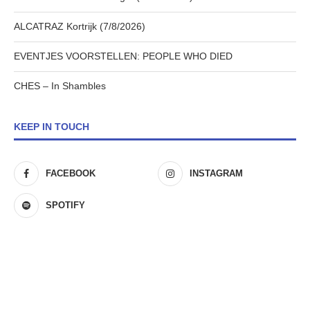
ALCATRAZ Kortrijk (7/8/2026)
EVENTJES VOORSTELLEN: PEOPLE WHO DIED
CHES – In Shambles
KEEP IN TOUCH
FACEBOOK
INSTAGRAM
SPOTIFY