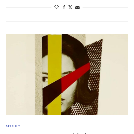
SPOTIFY