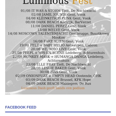
FACEBOOK FEED