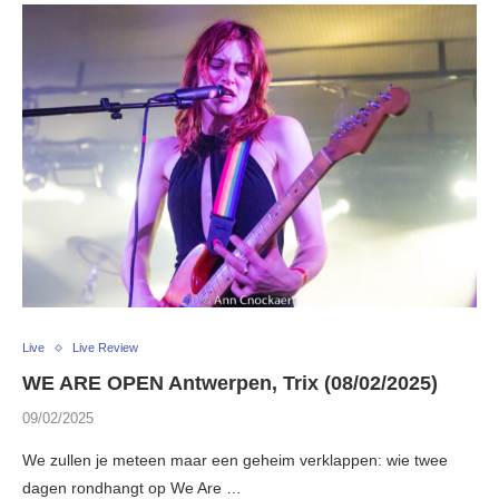
Live
Live Review
WE ARE OPEN Antwerpen, Trix (08/02/2025)
09/02/2025
We zullen je meteen maar een geheim verklappen: wie twee
dagen rondhangt op We Are …