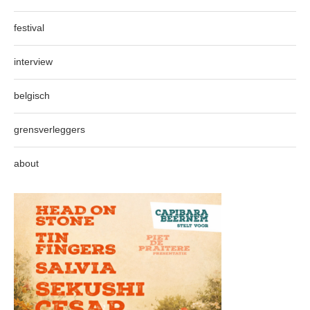
festival
interview
belgisch
grensverleggers
about