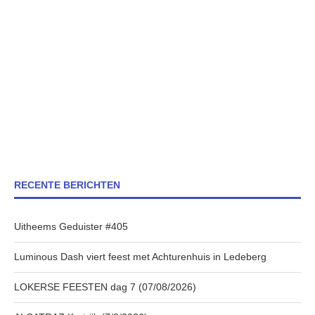
RECENTE BERICHTEN
Uitheems Geduister #405
Luminous Dash viert feest met Achturenhuis in Ledeberg
LOKERSE FEESTEN dag 7 (07/08/2026)