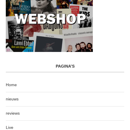
PAGINA’S
Home
nieuws
reviews
Live