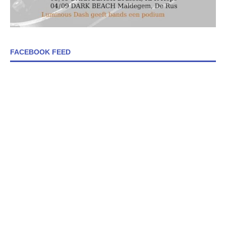
FACEBOOK FEED