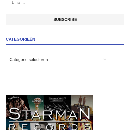
CATEGORIEËN