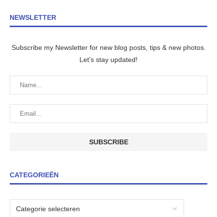
NEWSLETTER
Subscribe my Newsletter for new blog posts, tips & new photos.
Let's stay updated!
CATEGORIEËN