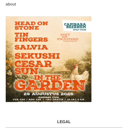
about
LEGAL