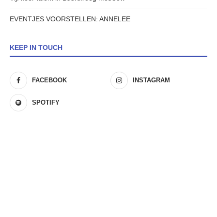
EVENTJES VOORSTELLEN: ANNELEE
KEEP IN TOUCH
FACEBOOK
INSTAGRAM
SPOTIFY