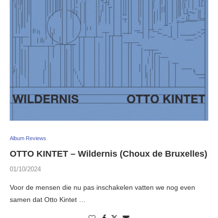
Album Reviews
OTTO KINTET – Wildernis (Choux de Bruxelles)
01/10/2024
Voor de mensen die nu pas inschakelen vatten we nog even
samen dat Otto Kintet …