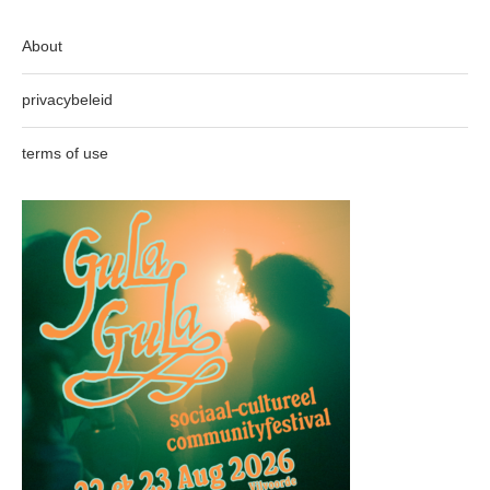
About
privacybeleid
terms of use