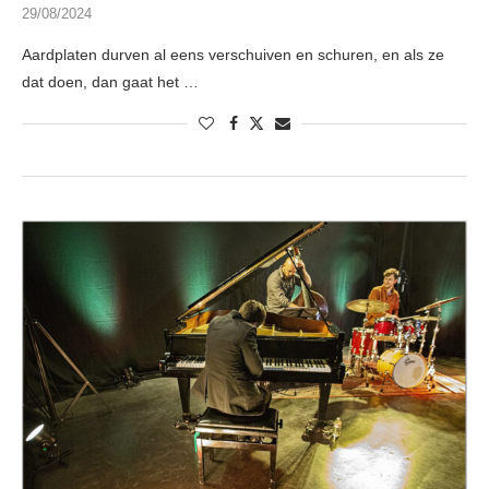
29/08/2024
Aardplaten durven al eens verschuiven en schuren, en als ze
dat doen, dan gaat het …