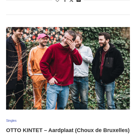
Singles
OTTO KINTET – Aardplaat (Choux de Bruxelles)