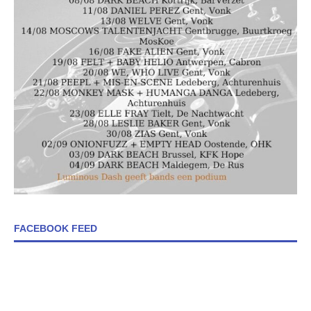
FACEBOOK FEED