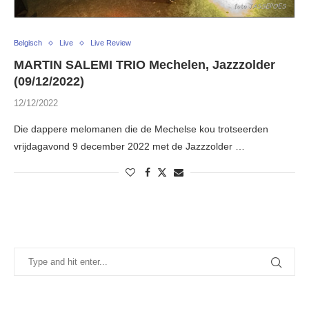
Belgisch
Live
Live Review
MARTIN SALEMI TRIO Mechelen, Jazzzolder
(09/12/2022)
12/12/2022
Die dappere melomanen die de Mechelse kou trotseerden
vrijdagavond 9 december 2022 met de Jazzzolder …