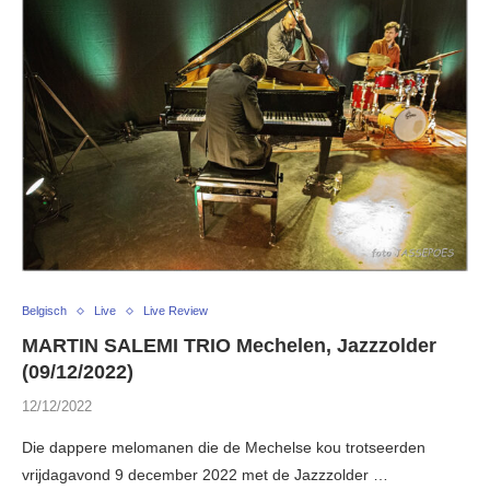
Belgisch
Live
Live Review
MARTIN SALEMI TRIO Mechelen, Jazzzolder
(09/12/2022)
12/12/2022
Die dappere melomanen die de Mechelse kou trotseerden
vrijdagavond 9 december 2022 met de Jazzzolder …