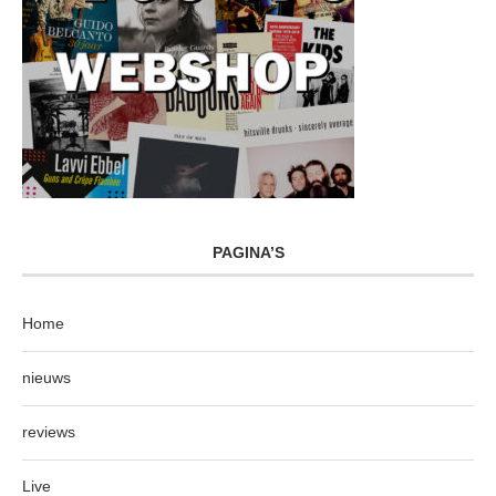
PAGINA’S
Home
nieuws
reviews
Live