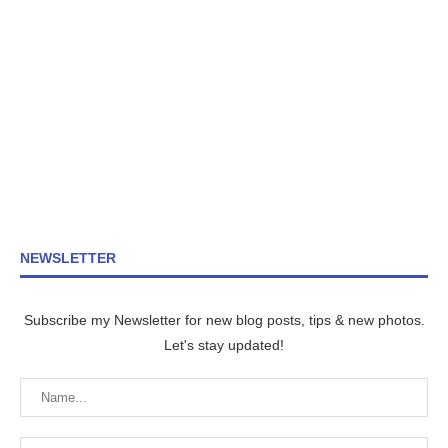
NEWSLETTER
Subscribe my Newsletter for new blog posts, tips & new photos.
Let's stay updated!