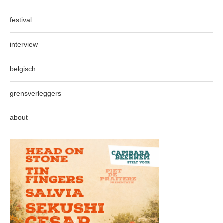
festival
interview
belgisch
grensverleggers
about