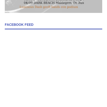
FACEBOOK FEED