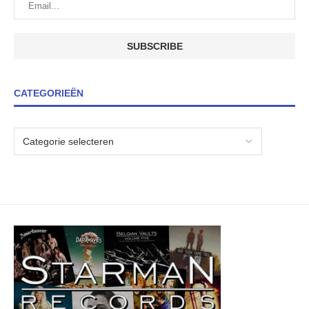
CATEGORIEËN