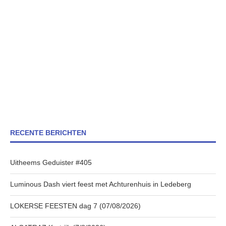
RECENTE BERICHTEN
Uitheems Geduister #405
Luminous Dash viert feest met Achturenhuis in Ledeberg
LOKERSE FEESTEN dag 7 (07/08/2026)