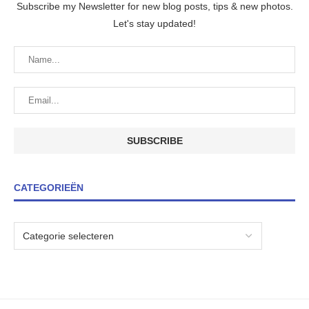
Subscribe my Newsletter for new blog posts, tips & new photos.
Let's stay updated!
CATEGORIEËN