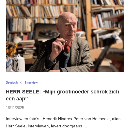
Belgisch
Interview
HERR SEELE: “Mijn grootmoeder schrok zich
een aap”
16/11/2025
Interview en foto’s : Hendrik Hindrex Peter van Heirseele, alias
Herr Seele, interviewen, levert doorgaans …