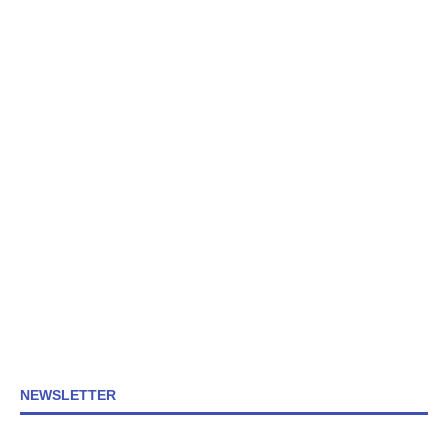
NEWSLETTER