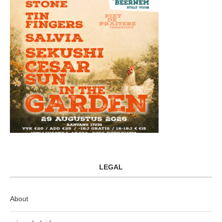
LEGAL
About