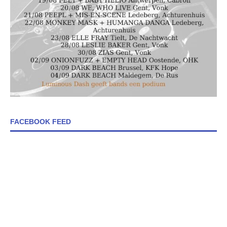
FACEBOOK FEED