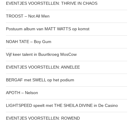
EVENTJES VOORSTELLEN: THRIVE IN CHAOS
TROOST – Not All Men
Postuum album van MATT WATTS op komst
NOAH TATE – Boy Gum
Vijf keer talent in Buurtkroeg MosCow
EVENTJES VOORSTELLEN: ANNELEE
BERGAF met SWELL op het podium
APOTH – Nelson
LIGHTSPEED speelt met THE SHEILA DIVINE in De Casino
EVENTJES VOORSTELLEN: ROWEND