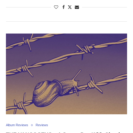
Album Reviews
Reviews