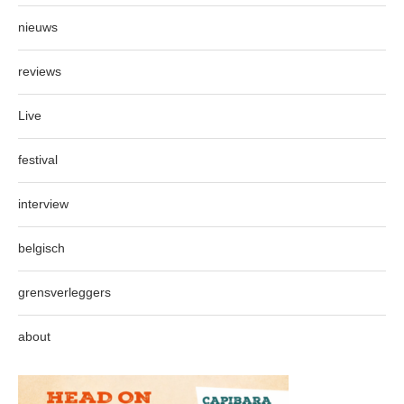
nieuws
reviews
Live
festival
interview
belgisch
grensverleggers
about