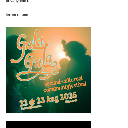
privacybeleid
terms of use