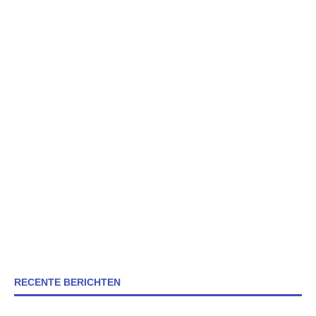
RECENTE BERICHTEN