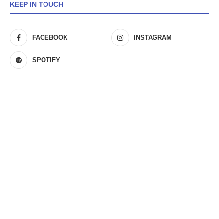
KEEP IN TOUCH
FACEBOOK
INSTAGRAM
SPOTIFY