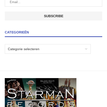
CATEGORIEËN