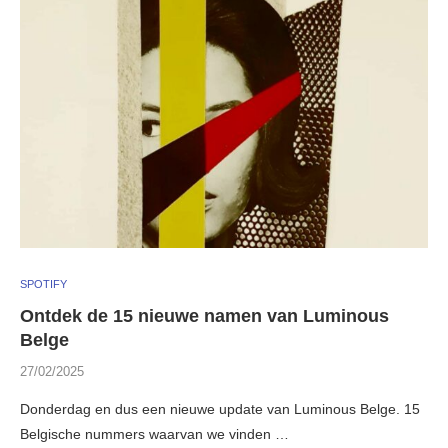
SPOTIFY
Ontdek de 15 nieuwe namen van Luminous
Belge
27/02/2025
Donderdag en dus een nieuwe update van Luminous Belge. 15
Belgische nummers waarvan we vinden …