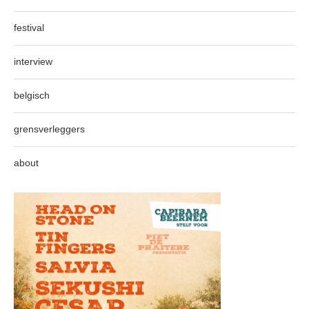
festival
interview
belgisch
grensverleggers
about