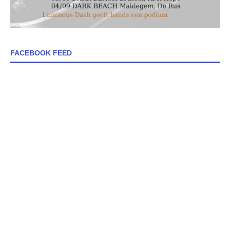
FACEBOOK FEED