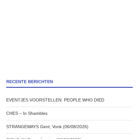
RECENTE BERICHTEN
EVENTJES VOORSTELLEN: PEOPLE WHO DIED
CHES – In Shambles
STRANGEWAYS Gent, Vonk (06/08/2026)