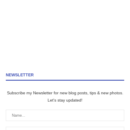
NEWSLETTER
Subscribe my Newsletter for new blog posts, tips & new photos.
Let's stay updated!