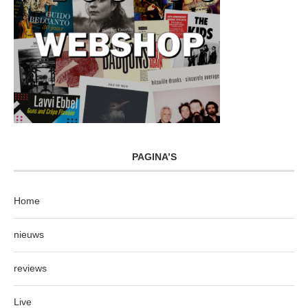
PAGINA’S
Home
nieuws
reviews
Live