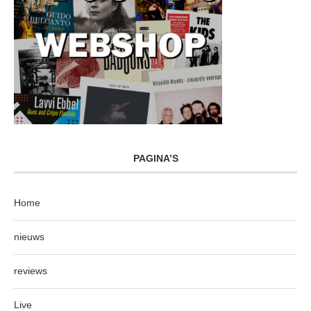
PAGINA’S
Home
nieuws
reviews
Live