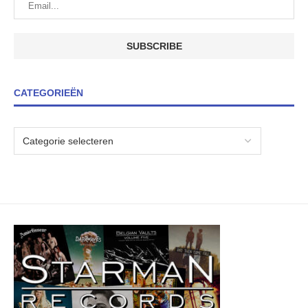
CATEGORIEËN