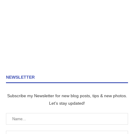
NEWSLETTER
Subscribe my Newsletter for new blog posts, tips & new photos.
Let's stay updated!