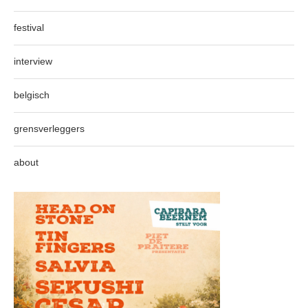
festival
interview
belgisch
grensverleggers
about