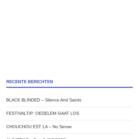
RECENTE BERICHTEN
BLACK BLINDED – Silence And Saints
FESTIVALTIP: OEDELEM GAAT LOS
CHOUCHOU EST LA – No Sense