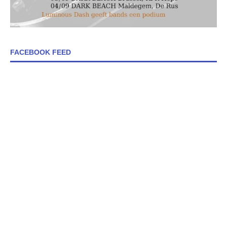
FACEBOOK FEED