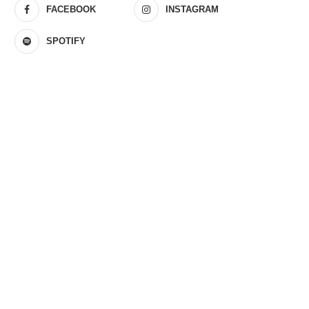
FACEBOOK
INSTAGRAM
SPOTIFY