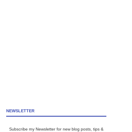
NEWSLETTER
Subscribe my Newsletter for new blog posts, tips &