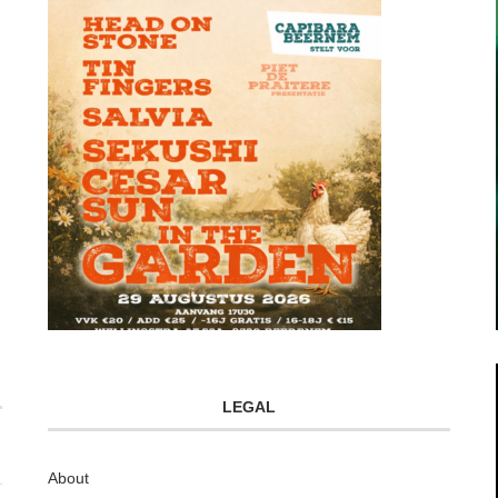
LEGAL
About