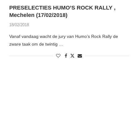
PRESELECTIES HUMO’S ROCK RALLY ,
Mechelen (17/02/2018)
18/02/2018
Vanaf vandaag wacht de jury van Humo’s Rock Rally de
zware taak om de twintig …