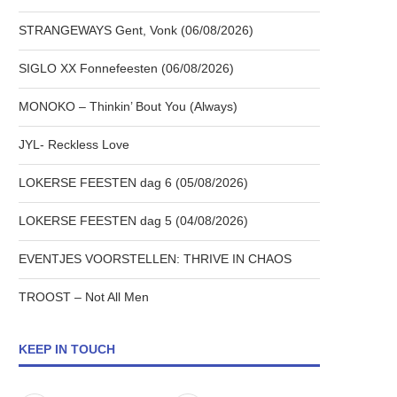
STRANGEWAYS Gent, Vonk (06/08/2026)
SIGLO XX Fonnefeesten (06/08/2026)
MONOKO – Thinkin’ Bout You (Always)
JYL- Reckless Love
LOKERSE FEESTEN dag 6 (05/08/2026)
LOKERSE FEESTEN dag 5 (04/08/2026)
EVENTJES VOORSTELLEN: THRIVE IN CHAOS
TROOST – Not All Men
KEEP IN TOUCH