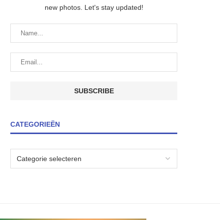
new photos. Let's stay updated!
CATEGORIEËN