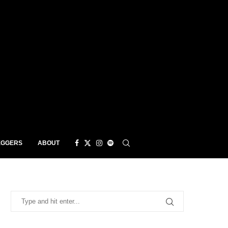
EGGERS
ABOUT