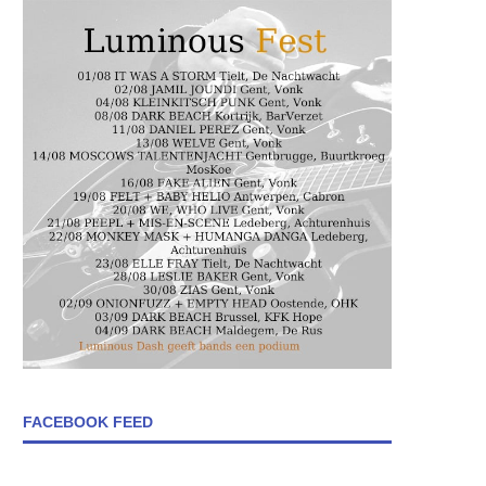
FACEBOOK FEED