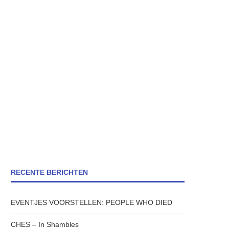
RECENTE BERICHTEN
EVENTJES VOORSTELLEN: PEOPLE WHO DIED
CHES – In Shambles