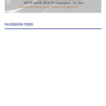
FACEBOOK FEED