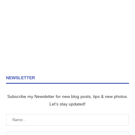
NEWSLETTER
Subscribe my Newsletter for new blog posts, tips & new photos.
Let's stay updated!