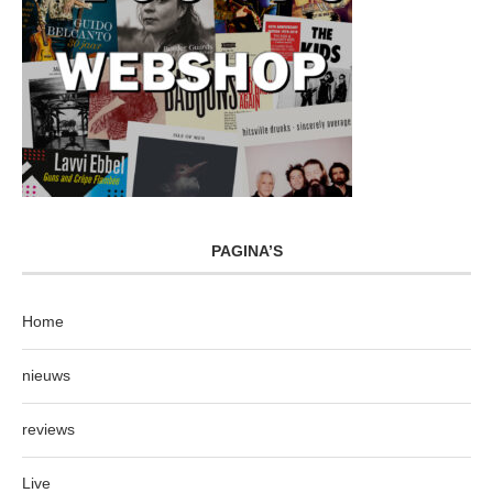
PAGINA’S
Home
nieuws
reviews
Live