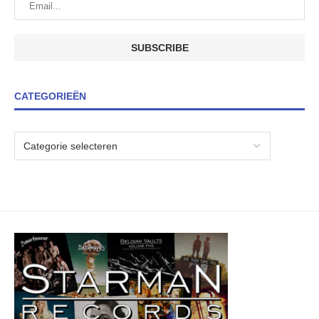
CATEGORIEËN