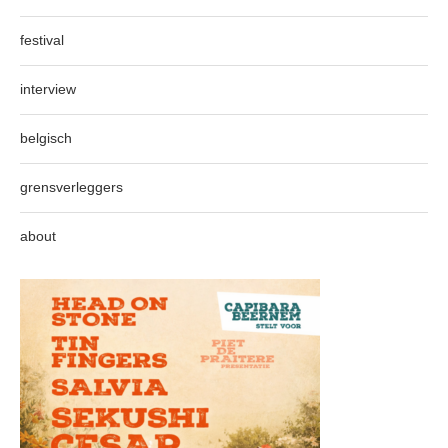
festival
interview
belgisch
grensverleggers
about