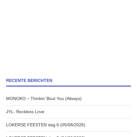
RECENTE BERICHTEN
MONOKO – Thinkin’ Bout You (Always)
JYL- Reckless Love
LOKERSE FEESTEN dag 6 (05/08/2026)