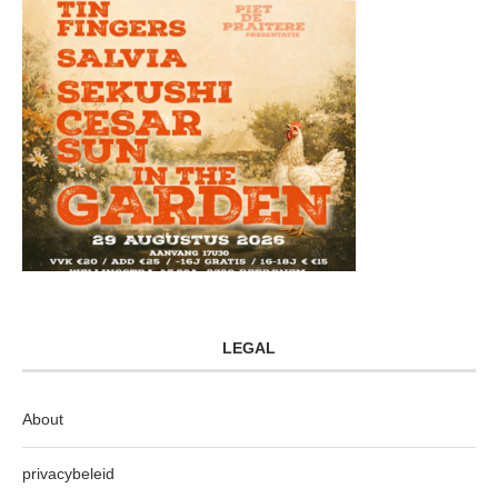
LEGAL
About
privacybeleid