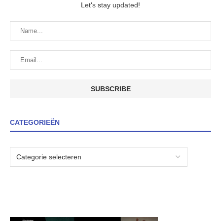
Let's stay updated!
CATEGORIEËN