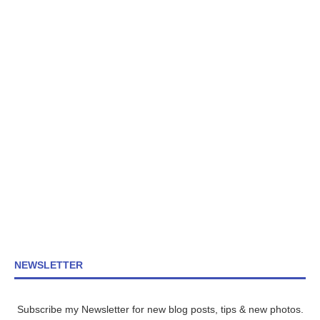
NEWSLETTER
Subscribe my Newsletter for new blog posts, tips & new photos.