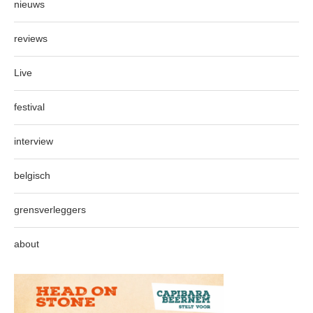
nieuws
reviews
Live
festival
interview
belgisch
grensverleggers
about