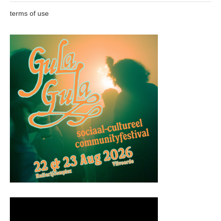
terms of use