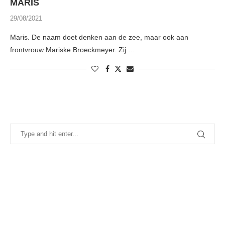
MARIS
29/08/2021
Maris. De naam doet denken aan de zee, maar ook aan
frontvrouw Mariske Broeckmeyer. Zij …