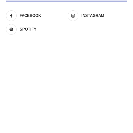
FACEBOOK
INSTAGRAM
SPOTIFY