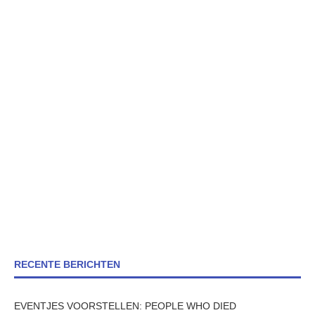
RECENTE BERICHTEN
EVENTJES VOORSTELLEN: PEOPLE WHO DIED