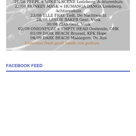
FACEBOOK FEED