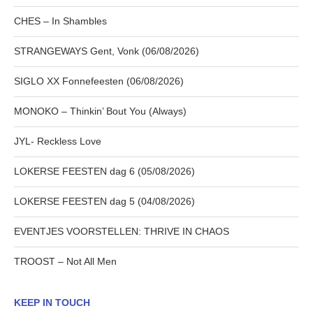
CHES – In Shambles
STRANGEWAYS Gent, Vonk (06/08/2026)
SIGLO XX Fonnefeesten (06/08/2026)
MONOKO – Thinkin’ Bout You (Always)
JYL- Reckless Love
LOKERSE FEESTEN dag 6 (05/08/2026)
LOKERSE FEESTEN dag 5 (04/08/2026)
EVENTJES VOORSTELLEN: THRIVE IN CHAOS
TROOST – Not All Men
KEEP IN TOUCH