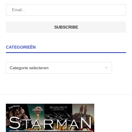
CATEGORIEËN