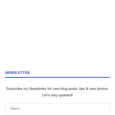
NEWSLETTER
Subscribe my Newsletter for new blog posts, tips & new photos.
Let's stay updated!