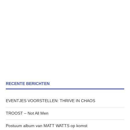
RECENTE BERICHTEN
EVENTJES VOORSTELLEN: THRIVE IN CHAOS
TROOST – Not All Men
Postuum album van MATT WATTS op komst