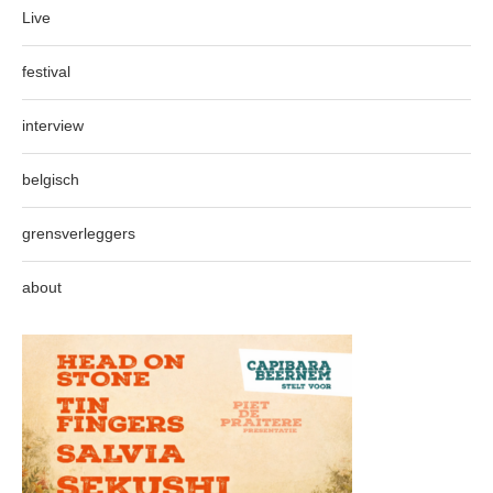
Live
festival
interview
belgisch
grensverleggers
about