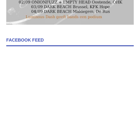
FACEBOOK FEED