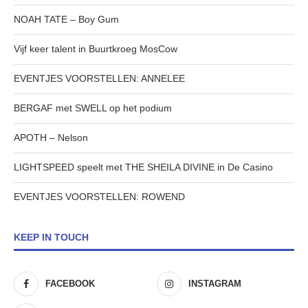
NOAH TATE – Boy Gum
Vijf keer talent in Buurtkroeg MosCow
EVENTJES VOORSTELLEN: ANNELEE
BERGAF met SWELL op het podium
APOTH – Nelson
LIGHTSPEED speelt met THE SHEILA DIVINE in De Casino
EVENTJES VOORSTELLEN: ROWEND
KEEP IN TOUCH
FACEBOOK
INSTAGRAM