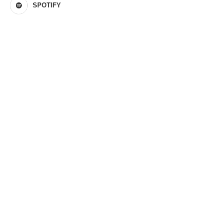
SPOTIFY