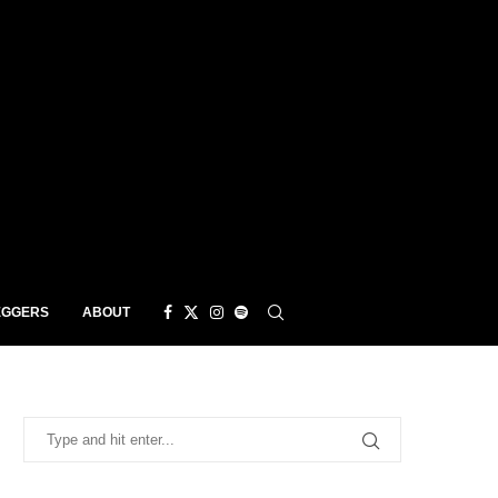
EGGERS
ABOUT