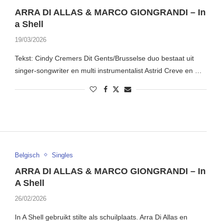
ARRA DI ALLAS & MARCO GIONGRANDI – In
a Shell
19/03/2026
Tekst: Cindy Cremers Dit Gents/Brusselse duo bestaat uit
singer-songwriter en multi instrumentalist Astrid Creve en …
Belgisch
Singles
ARRA DI ALLAS & MARCO GIONGRANDI – In
A Shell
26/02/2026
In A Shell gebruikt stilte als schuilplaats. Arra Di Allas en