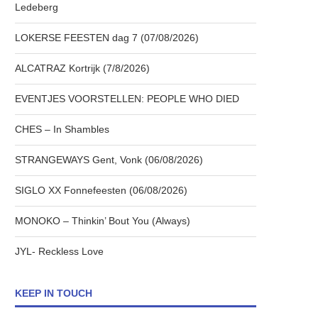
Ledeberg
LOKERSE FEESTEN dag 7 (07/08/2026)
ALCATRAZ Kortrijk (7/8/2026)
EVENTJES VOORSTELLEN: PEOPLE WHO DIED
CHES – In Shambles
STRANGEWAYS Gent, Vonk (06/08/2026)
SIGLO XX Fonnefeesten (06/08/2026)
MONOKO – Thinkin’ Bout You (Always)
JYL- Reckless Love
KEEP IN TOUCH