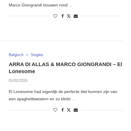
Marco Giongrandi bouwen rond …
Belgisch
Singles
ARRA DI ALLAS & MARCO GIONGRANDI – El
Lonesome
01/02/2026
El Lonesome had eigenlijk de perfecte titel kunnen zijn van
een spaghettiwestern en zo klinkt …