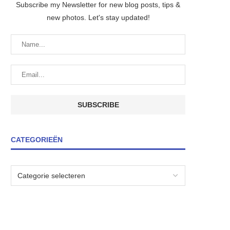
Subscribe my Newsletter for new blog posts, tips &
new photos. Let's stay updated!
CATEGORIEËN