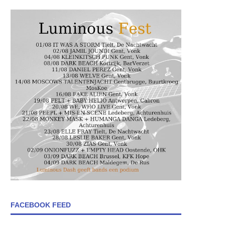
FACEBOOK FEED