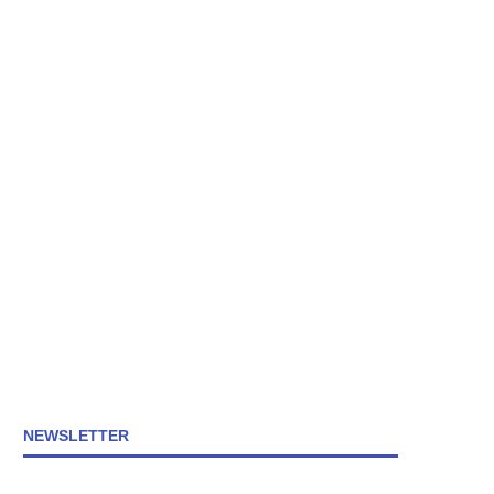
NEWSLETTER