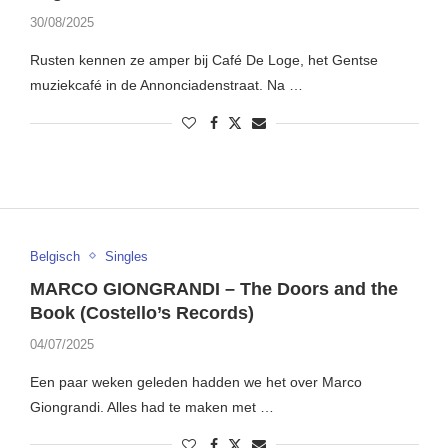
30/08/2025
Rusten kennen ze amper bij Café De Loge, het Gentse
muziekcafé in de Annonciadenstraat. Na …
Belgisch
Singles
MARCO GIONGRANDI – The Doors and the
Book (Costello’s Records)
04/07/2025
Een paar weken geleden hadden we het over Marco
Giongrandi. Alles had te maken met …