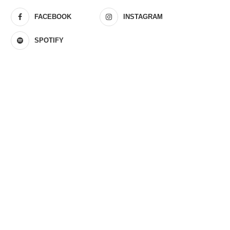
FACEBOOK
INSTAGRAM
SPOTIFY