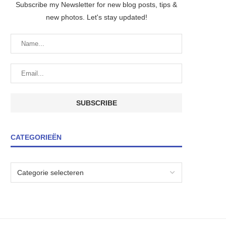
Subscribe my Newsletter for new blog posts, tips &
new photos. Let's stay updated!
CATEGORIEËN