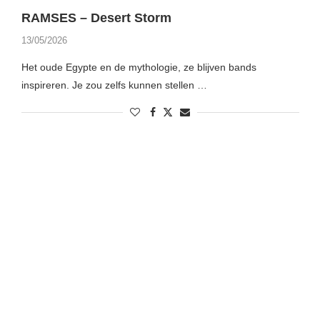
RAMSES – Desert Storm
13/05/2026
Het oude Egypte en de mythologie, ze blijven bands
inspireren. Je zou zelfs kunnen stellen …