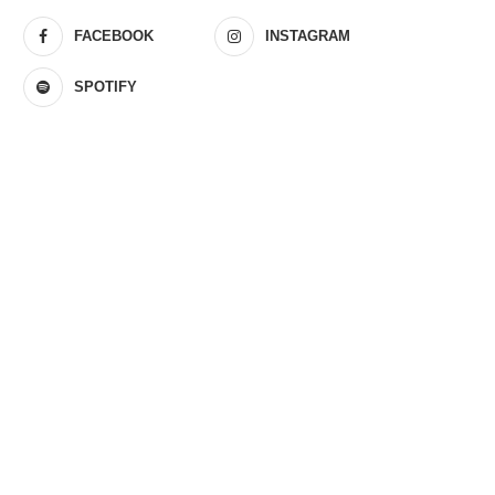
FACEBOOK
INSTAGRAM
SPOTIFY