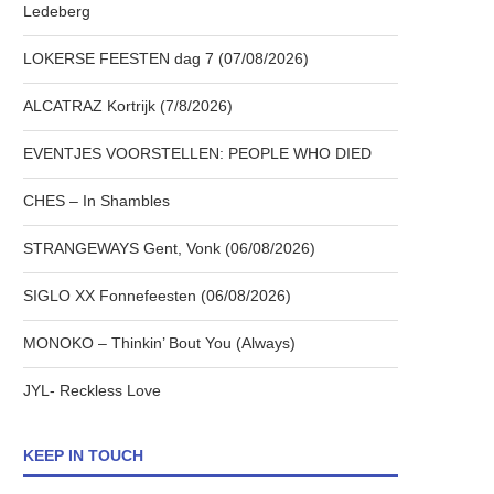
Ledeberg
LOKERSE FEESTEN dag 7 (07/08/2026)
ALCATRAZ Kortrijk (7/8/2026)
EVENTJES VOORSTELLEN: PEOPLE WHO DIED
CHES – In Shambles
STRANGEWAYS Gent, Vonk (06/08/2026)
SIGLO XX Fonnefeesten (06/08/2026)
MONOKO – Thinkin’ Bout You (Always)
JYL- Reckless Love
KEEP IN TOUCH