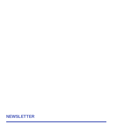
NEWSLETTER