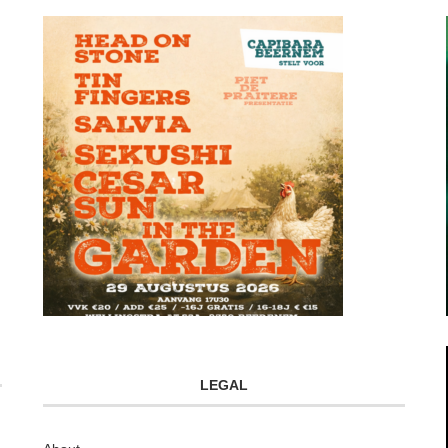
LEGAL