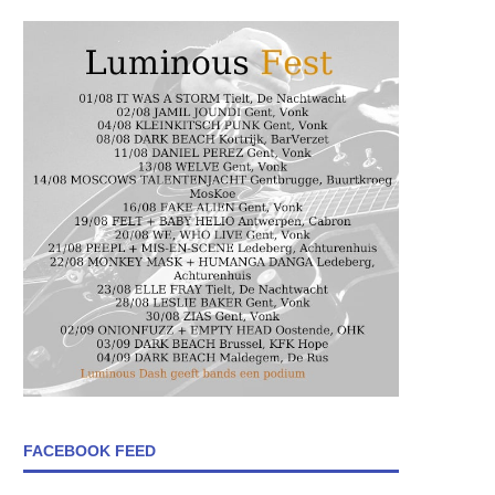
FACEBOOK FEED