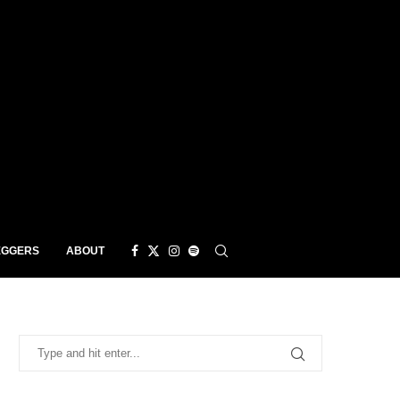
EGGERS
ABOUT