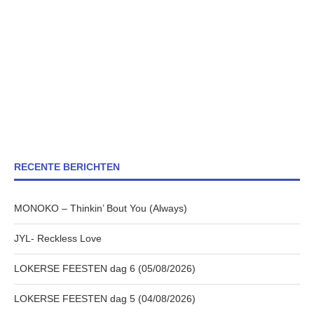
RECENTE BERICHTEN
MONOKO – Thinkin’ Bout You (Always)
JYL- Reckless Love
LOKERSE FEESTEN dag 6 (05/08/2026)
LOKERSE FEESTEN dag 5 (04/08/2026)