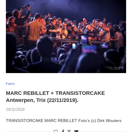
Foto's
MARC REBILLET + TRANSISTORCAKE
Antwerpen, Trix (22/11/2019).
24/11/2019
TRANSISTORCAKE MARC REBILLET Foto’s (c) Dirk Wouters