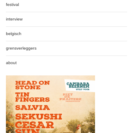
festival
interview
belgisch
grensverleggers
about