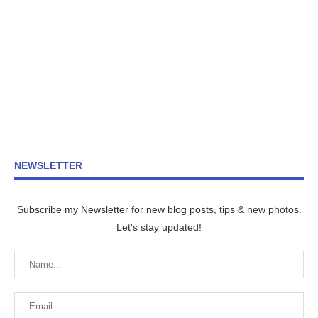
NEWSLETTER
Subscribe my Newsletter for new blog posts, tips & new photos.
Let's stay updated!