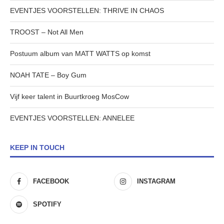
EVENTJES VOORSTELLEN: THRIVE IN CHAOS
TROOST – Not All Men
Postuum album van MATT WATTS op komst
NOAH TATE – Boy Gum
Vijf keer talent in Buurtkroeg MosCow
EVENTJES VOORSTELLEN: ANNELEE
KEEP IN TOUCH
FACEBOOK
INSTAGRAM
SPOTIFY