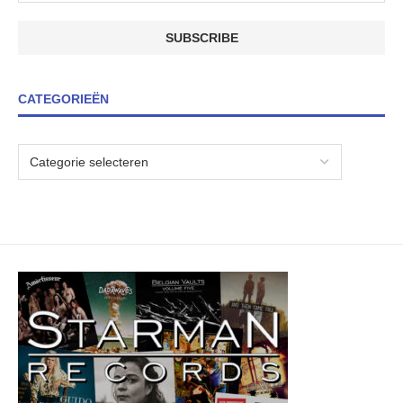
CATEGORIEËN