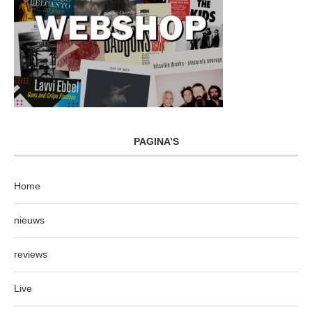
PAGINA’S
Home
nieuws
reviews
Live