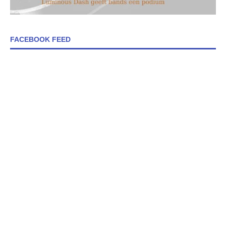
FACEBOOK FEED