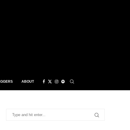
EGGERS
ABOUT