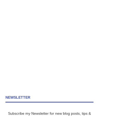
NEWSLETTER
Subscribe my Newsletter for new blog posts, tips &