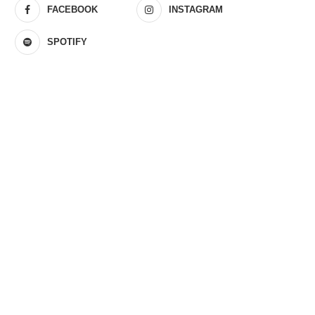
FACEBOOK
INSTAGRAM
SPOTIFY