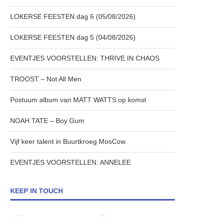
LOKERSE FEESTEN dag 6 (05/08/2026)
LOKERSE FEESTEN dag 5 (04/08/2026)
EVENTJES VOORSTELLEN: THRIVE IN CHAOS
TROOST – Not All Men
Postuum album van MATT WATTS op komst
NOAH TATE – Boy Gum
Vijf keer talent in Buurtkroeg MosCow
EVENTJES VOORSTELLEN: ANNELEE
KEEP IN TOUCH