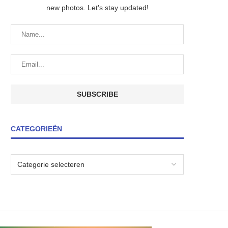
new photos. Let's stay updated!
CATEGORIEËN