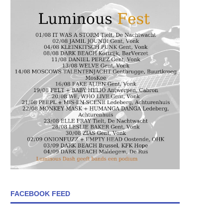
FACEBOOK FEED