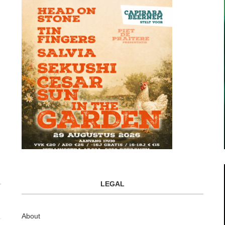
LEGAL
About