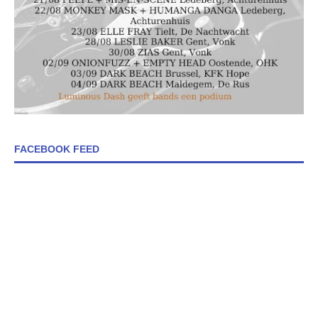
FACEBOOK FEED