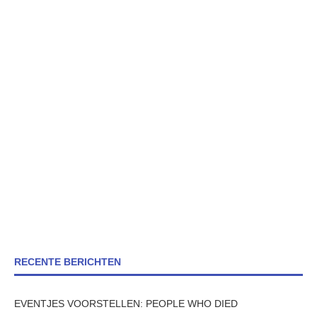
RECENTE BERICHTEN
EVENTJES VOORSTELLEN: PEOPLE WHO DIED