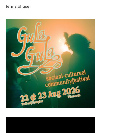
terms of use