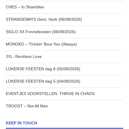
CHES – In Shambles
STRANGEWAYS Gent, Vonk (06/08/2026)
SIGLO XX Fonnefeesten (06/08/2026)
MONOKO – Thinkin’ Bout You (Always)
JYL- Reckless Love
LOKERSE FEESTEN dag 6 (05/08/2026)
LOKERSE FEESTEN dag 5 (04/08/2026)
EVENTJES VOORSTELLEN: THRIVE IN CHAOS
TROOST – Not All Men
KEEP IN TOUCH