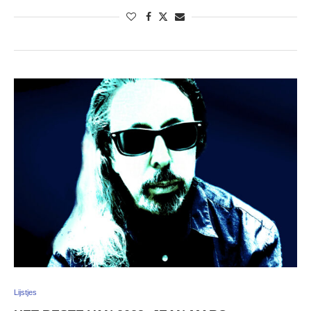
Lijstjes