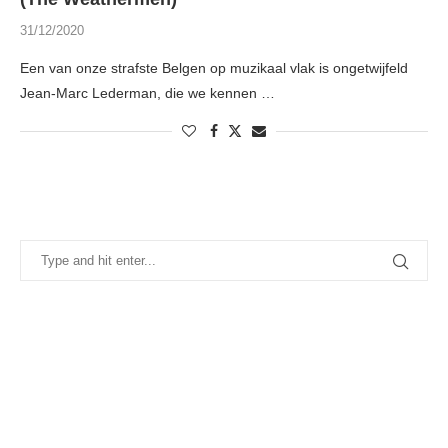
31/12/2020
Een van onze strafste Belgen op muzikaal vlak is ongetwijfeld
Jean-Marc Lederman, die we kennen …