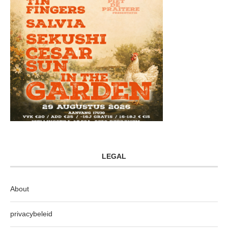
LEGAL
About
privacybeleid