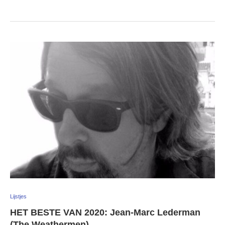
Lijstjes
HET BESTE VAN 2020: Jean-Marc Lederman
(The Weathermen)