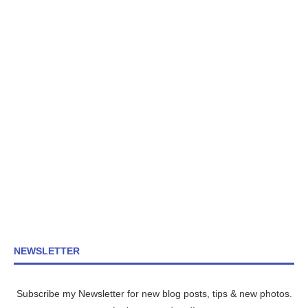
NEWSLETTER
Subscribe my Newsletter for new blog posts, tips & new photos.