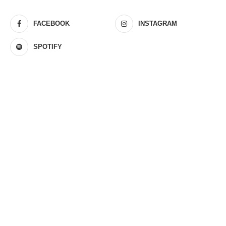
FACEBOOK
INSTAGRAM
SPOTIFY