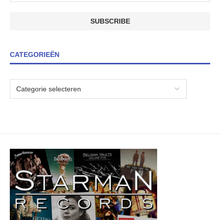
CATEGORIEËN