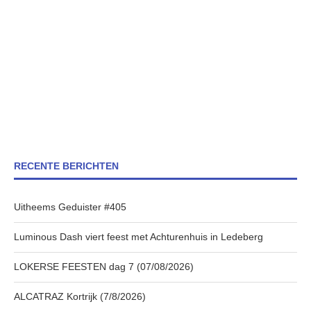
RECENTE BERICHTEN
Uitheems Geduister #405
Luminous Dash viert feest met Achturenhuis in Ledeberg
LOKERSE FEESTEN dag 7 (07/08/2026)
ALCATRAZ Kortrijk (7/8/2026)