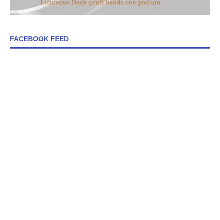
FACEBOOK FEED