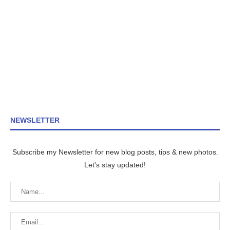
NEWSLETTER
Subscribe my Newsletter for new blog posts, tips & new photos.
Let's stay updated!