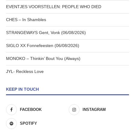
EVENTJES VOORSTELLEN: PEOPLE WHO DIED
CHES – In Shambles
STRANGEWAYS Gent, Vonk (06/08/2026)
SIGLO XX Fonnefeesten (06/08/2026)
MONOKO – Thinkin’ Bout You (Always)
JYL- Reckless Love
KEEP IN TOUCH
FACEBOOK
INSTAGRAM
SPOTIFY