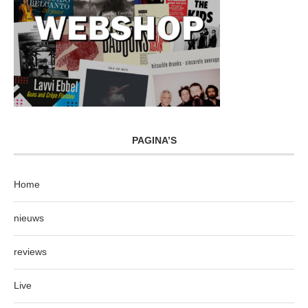
PAGINA’S
Home
nieuws
reviews
Live