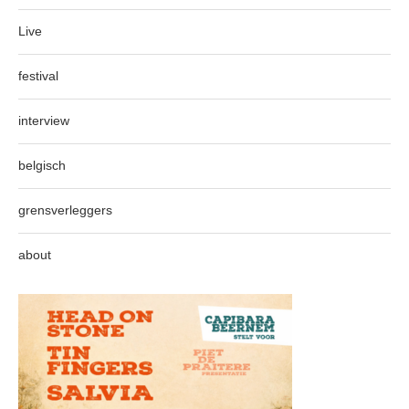
Live
festival
interview
belgisch
grensverleggers
about