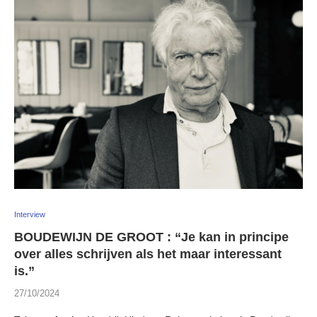
Interview
BOUDEWIJN DE GROOT : “Je kan in principe
over alles schrijven als het maar interessant
is.”
27/10/2024