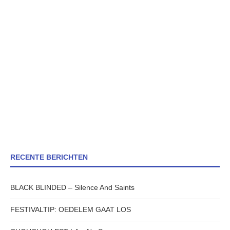
RECENTE BERICHTEN
BLACK BLINDED – Silence And Saints
FESTIVALTIP: OEDELEM GAAT LOS