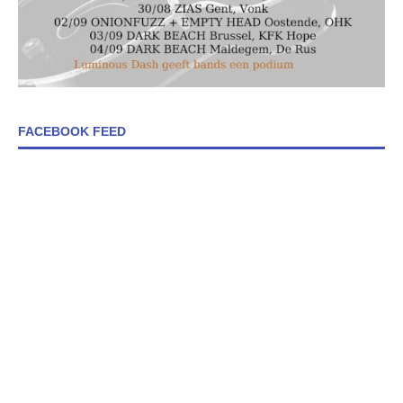
FACEBOOK FEED