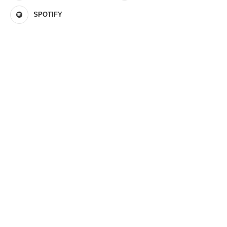
SPOTIFY