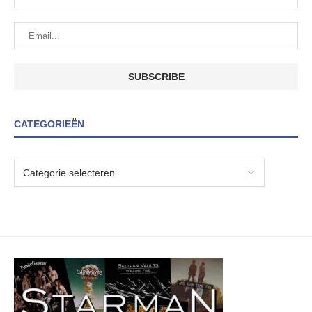
CATEGORIEËN