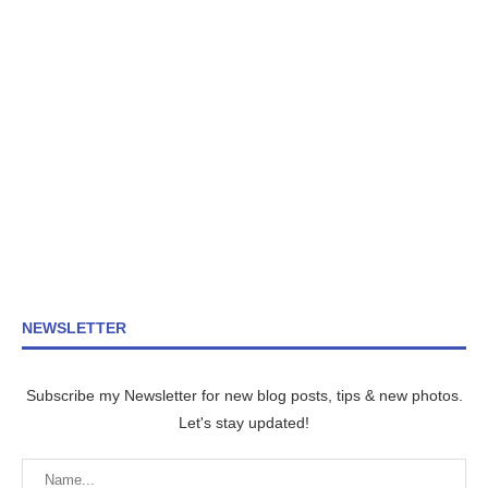
NEWSLETTER
Subscribe my Newsletter for new blog posts, tips & new photos.
Let's stay updated!