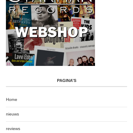
PAGINA’S
Home
nieuws
reviews