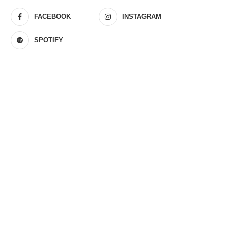
FACEBOOK
INSTAGRAM
SPOTIFY