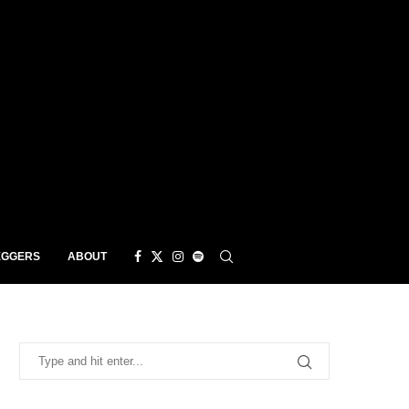
EGGERS
ABOUT