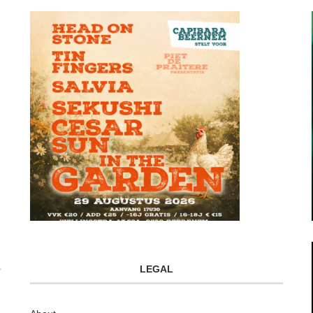
LEGAL