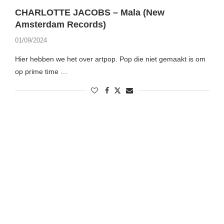
CHARLOTTE JACOBS – Mala (New
Amsterdam Records)
01/09/2024
Hier hebben we het over artpop. Pop die niet gemaakt is om
op prime time …