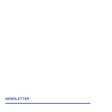
NEWSLETTER