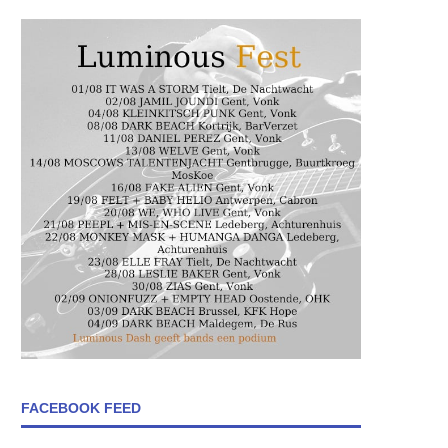
FACEBOOK FEED