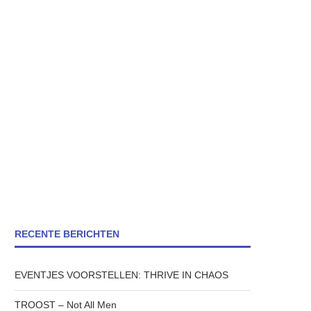
RECENTE BERICHTEN
EVENTJES VOORSTELLEN: THRIVE IN CHAOS
TROOST – Not All Men