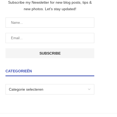
Subscribe my Newsletter for new blog posts, tips &
new photos. Let's stay updated!
CATEGORIEËN