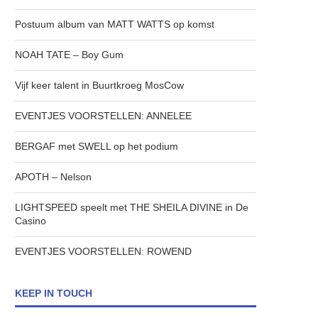
Postuum album van MATT WATTS op komst
NOAH TATE – Boy Gum
Vijf keer talent in Buurtkroeg MosCow
EVENTJES VOORSTELLEN: ANNELEE
BERGAF met SWELL op het podium
APOTH – Nelson
LIGHTSPEED speelt met THE SHEILA DIVINE in De
Casino
EVENTJES VOORSTELLEN: ROWEND
KEEP IN TOUCH