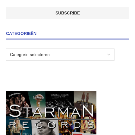
CATEGORIEËN