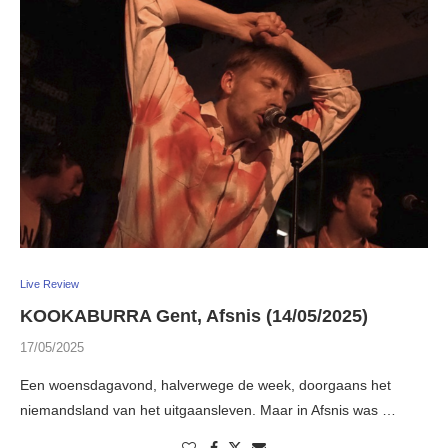
Live Review
KOOKABURRA Gent, Afsnis (14/05/2025)
17/05/2025
Een woensdagavond, halverwege de week, doorgaans het
niemandsland van het uitgaansleven. Maar in Afsnis was …