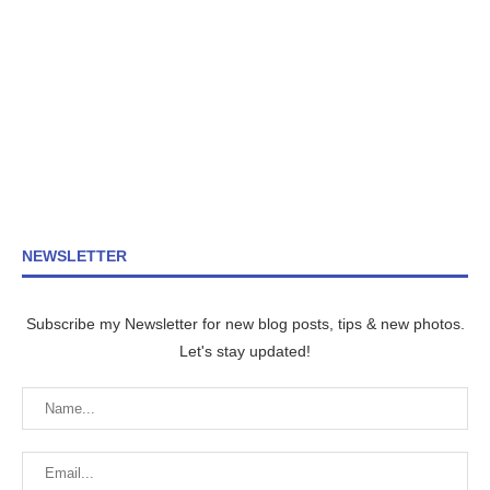
NEWSLETTER
Subscribe my Newsletter for new blog posts, tips & new photos.
Let's stay updated!