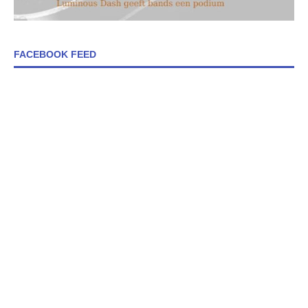
FACEBOOK FEED