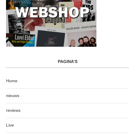
PAGINA’S
Home
nieuws
reviews
Live