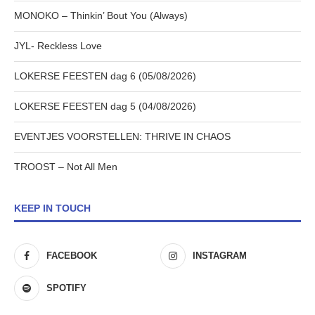
MONOKO – Thinkin’ Bout You (Always)
JYL- Reckless Love
LOKERSE FEESTEN dag 6 (05/08/2026)
LOKERSE FEESTEN dag 5 (04/08/2026)
EVENTJES VOORSTELLEN: THRIVE IN CHAOS
TROOST – Not All Men
KEEP IN TOUCH
FACEBOOK
INSTAGRAM
SPOTIFY