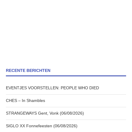
RECENTE BERICHTEN
EVENTJES VOORSTELLEN: PEOPLE WHO DIED
CHES – In Shambles
STRANGEWAYS Gent, Vonk (06/08/2026)
SIGLO XX Fonnefeesten (06/08/2026)