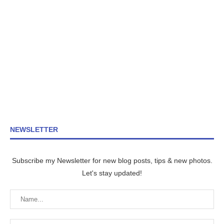
NEWSLETTER
Subscribe my Newsletter for new blog posts, tips & new photos.
Let's stay updated!