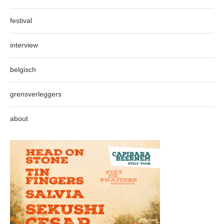
festival
interview
belgisch
grensverleggers
about