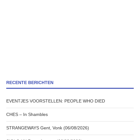
RECENTE BERICHTEN
EVENTJES VOORSTELLEN: PEOPLE WHO DIED
CHES – In Shambles
STRANGEWAYS Gent, Vonk (06/08/2026)