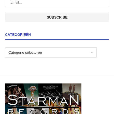
CATEGORIEËN