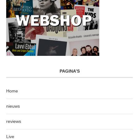
PAGINA’S
Home
nieuws
reviews
Live