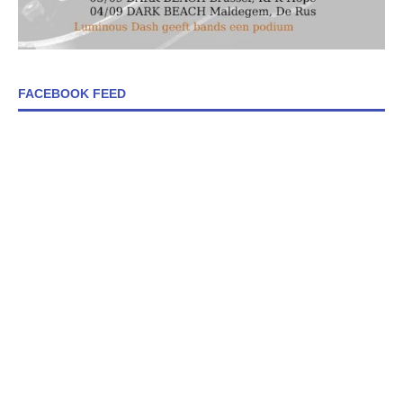
FACEBOOK FEED