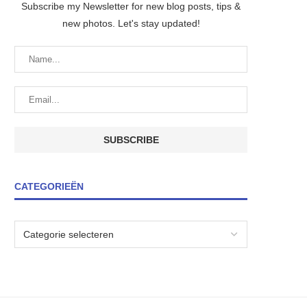
Subscribe my Newsletter for new blog posts, tips &
new photos. Let's stay updated!
CATEGORIEËN