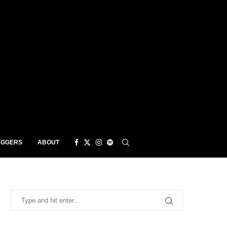
EGGERS
ABOUT