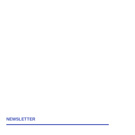
NEWSLETTER