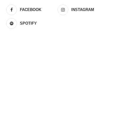
FACEBOOK
INSTAGRAM
SPOTIFY