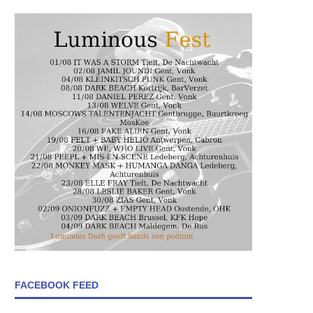
FACEBOOK FEED