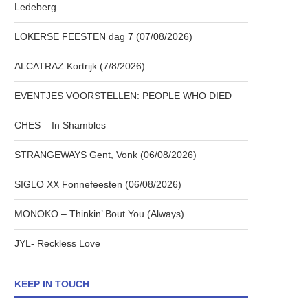
Ledeberg
LOKERSE FEESTEN dag 7 (07/08/2026)
ALCATRAZ Kortrijk (7/8/2026)
EVENTJES VOORSTELLEN: PEOPLE WHO DIED
CHES – In Shambles
STRANGEWAYS Gent, Vonk (06/08/2026)
SIGLO XX Fonnefeesten (06/08/2026)
MONOKO – Thinkin’ Bout You (Always)
JYL- Reckless Love
KEEP IN TOUCH