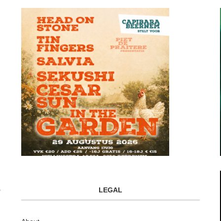
LEGAL