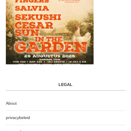
LEGAL
About
privacybeleid