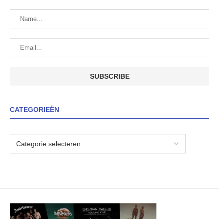
CATEGORIEËN