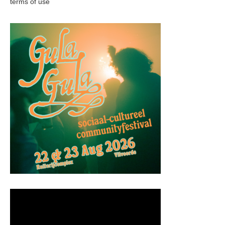
terms of use