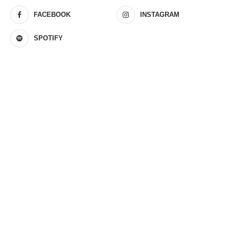
FACEBOOK
INSTAGRAM
SPOTIFY