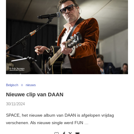
Belgisch
nieuws
Nieuwe clip van DAAN
30/11/2024
SPACE, het nieuwe album van DAAN is afgelopen vrijdag
verschenen. Als nieuwe single werd FUN …