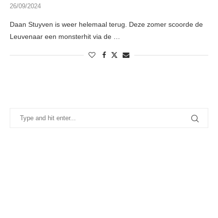
26/09/2024
Daan Stuyven is weer helemaal terug. Deze zomer scoorde de
Leuvenaar een monsterhit via de …