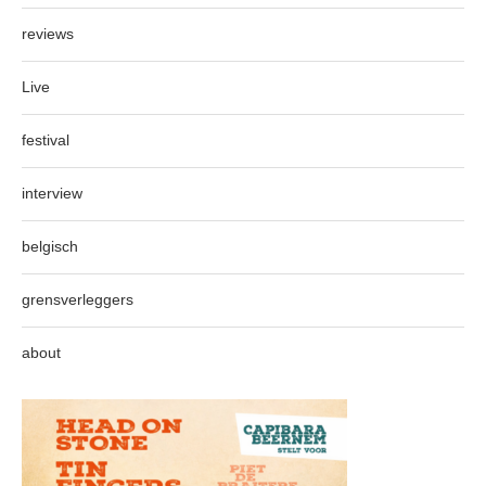
reviews
Live
festival
interview
belgisch
grensverleggers
about