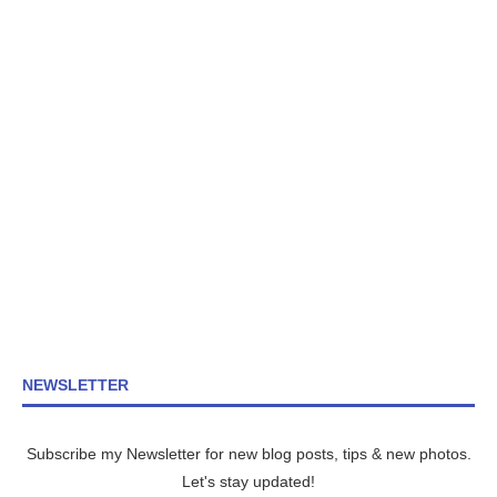
NEWSLETTER
Subscribe my Newsletter for new blog posts, tips & new photos.
Let's stay updated!