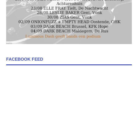
FACEBOOK FEED