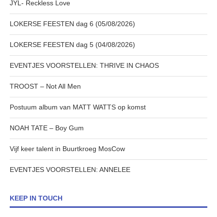
JYL- Reckless Love
LOKERSE FEESTEN dag 6 (05/08/2026)
LOKERSE FEESTEN dag 5 (04/08/2026)
EVENTJES VOORSTELLEN: THRIVE IN CHAOS
TROOST – Not All Men
Postuum album van MATT WATTS op komst
NOAH TATE – Boy Gum
Vijf keer talent in Buurtkroeg MosCow
EVENTJES VOORSTELLEN: ANNELEE
KEEP IN TOUCH