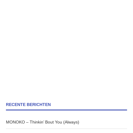
RECENTE BERICHTEN
MONOKO – Thinkin’ Bout You (Always)